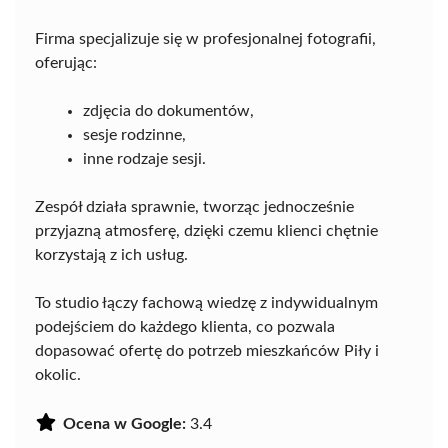
Firma specjalizuje się w profesjonalnej fotografii,
oferując:
zdjęcia do dokumentów,
sesje rodzinne,
inne rodzaje sesji.
Zespół działa sprawnie, tworząc jednocześnie
przyjazną atmosferę, dzięki czemu klienci chętnie
korzystają z ich usług.
To studio łączy fachową wiedzę z indywidualnym
podejściem do każdego klienta, co pozwala
dopasować ofertę do potrzeb mieszkańców Piły i
okolic.
Ocena w Google:
3.4