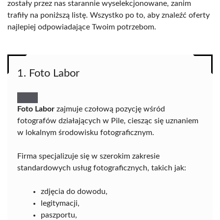
zostały przez nas starannie wyselekcjonowane, zanim
trafiły na poniższą listę. Wszystko po to, aby znaleźć oferty
najlepiej odpowiadające Twoim potrzebom.
1. Foto Labor
Foto Labor
zajmuje czołową pozycję wśród
fotografów działających w Pile, ciesząc się uznaniem
w lokalnym środowisku fotograficznym.
Firma specjalizuje się w szerokim zakresie
standardowych usług fotograficznych, takich jak:
zdjęcia do dowodu,
legitymacji,
paszportu,