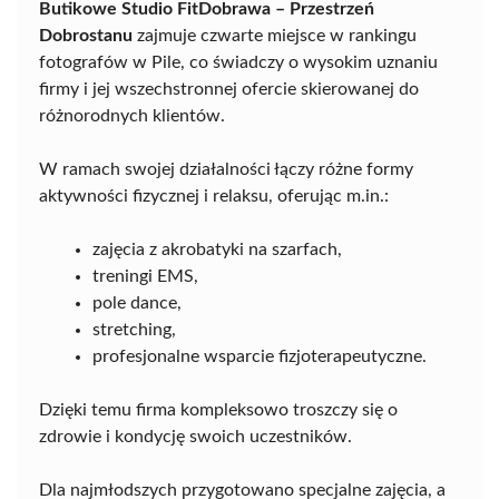
Butikowe Studio FitDobrawa – Przestrzeń
Dobrostanu
zajmuje czwarte miejsce w rankingu
fotografów w Pile, co świadczy o wysokim uznaniu
firmy i jej wszechstronnej ofercie skierowanej do
różnorodnych klientów.
W ramach swojej działalności łączy różne formy
aktywności fizycznej i relaksu, oferując m.in.:
zajęcia z akrobatyki na szarfach,
treningi EMS,
pole dance,
stretching,
profesjonalne wsparcie fizjoterapeutyczne.
Dzięki temu firma kompleksowo troszczy się o
zdrowie i kondycję swoich uczestników.
Dla najmłodszych przygotowano specjalne zajęcia, a