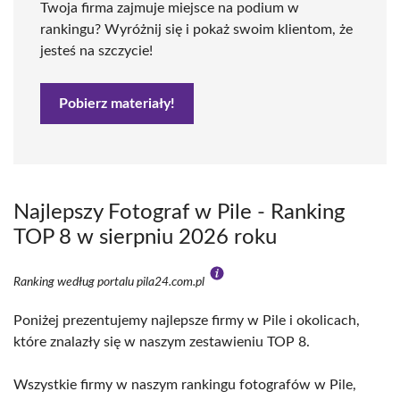
Twoja firma zajmuje miejsce na podium w
rankingu? Wyróżnij się i pokaż swoim klientom, że
jesteś na szczycie!
Pobierz materiały!
Najlepszy Fotograf w Pile - Ranking
TOP 8 w sierpniu 2026 roku
Ranking według portalu pila24.com.pl
Poniżej prezentujemy najlepsze firmy w Pile i okolicach,
które znalazły się w naszym zestawieniu TOP 8.
Wszystkie firmy w naszym rankingu fotografów w Pile,