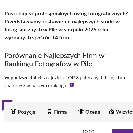
Poszukujesz profesjonalnych usług fotograficznych?
Przedstawiamy zestawienie najlepszych studiów
fotograficznych w Pile w sierpniu 2026 roku
wybranych spośród 14 firm.
Porównanie Najlepszych Firm w
Rankingu Fotografów w Pile
W poniższej tabeli znajdziesz TOP 8 polecanych firm, które
znajdziesz w naszym rankingu.
Pozycja
Firma
Ocena
Wizytó
10.00