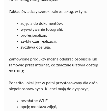
Zakład świadczy szeroki zakres usług, w tym:
zdjęcia do dokumentów,
wywoływanie fotografii,
profesjonalizm,
szybki czas realizacji,
życzliwa obsługa.
Zamówione produkty można odebrać osobiście lub
zamówić przez internet, co znacznie ułatwia dostęp
do usług.
Ponadto, lokal jest w pełni przystosowany dla osób
niepełnosprawnych. Klienci mają do dyspozycji:
bezpłatne Wi-Fi,
opcję montażu zdjęć,