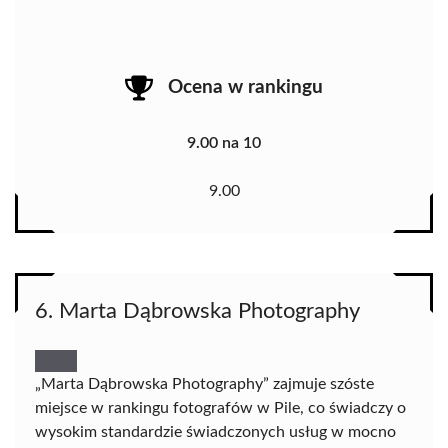
Ocena w rankingu
9.00 na 10
9.00
6. Marta Dąbrowska Photography
„Marta Dąbrowska Photography” zajmuje szóste
miejsce w rankingu fotografów w Pile, co świadczy o
wysokim standardzie świadczonych usług w mocno