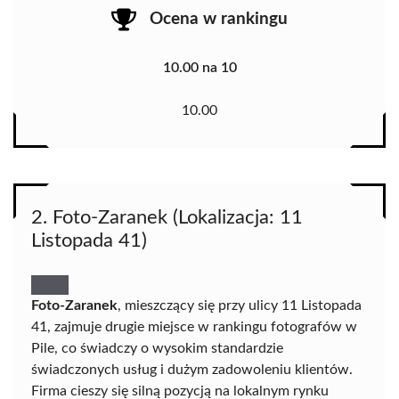
Ocena w rankingu
10.00 na 10
10.00
2. Foto-Zaranek (Lokalizacja: 11
Listopada 41)
Foto-Zaranek
, mieszczący się przy ulicy 11 Listopada
41, zajmuje drugie miejsce w rankingu fotografów w
Pile, co świadczy o wysokim standardzie
świadczonych usług i dużym zadowoleniu klientów.
Firma cieszy się silną pozycją na lokalnym rynku