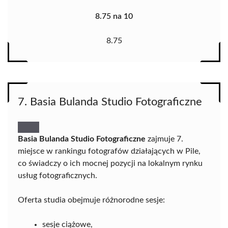
8.75 na 10
8.75
7. Basia Bulanda Studio Fotograficzne
Basia Bulanda Studio Fotograficzne
zajmuje 7.
miejsce w rankingu fotografów działających w Pile,
co świadczy o ich mocnej pozycji na lokalnym rynku
usług fotograficznych.
Oferta studia obejmuje różnorodne sesje:
sesje ciążowe,