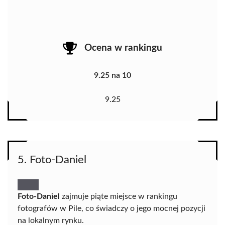
Ocena w rankingu
9.25 na 10
9.25
5. Foto-Daniel
Foto-Daniel
zajmuje piąte miejsce w rankingu
fotografów w Pile, co świadczy o jego mocnej pozycji
na lokalnym rynku.