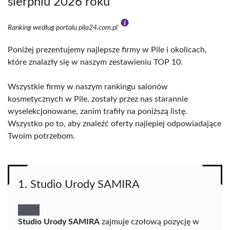
sierpniu 2026 roku
Ranking według portalu pila24.com.pl
Poniżej prezentujemy najlepsze firmy w Pile i okolicach,
które znalazły się w naszym zestawieniu TOP 10.
Wszystkie firmy w naszym rankingu salonów
kosmetycznych w Pile, zostały przez nas starannie
wyselekcjonowane, zanim trafiły na poniższą listę.
Wszystko po to, aby znaleźć oferty najlepiej odpowiadające
Twoim potrzebom.
1. Studio Urody SAMIRA
Studio Urody SAMIRA
zajmuje czołową pozycję w