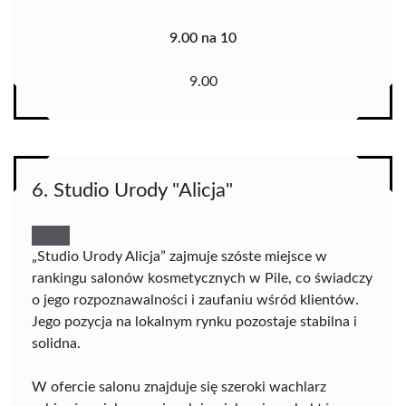
9.00 na 10
9.00
6. Studio Urody "Alicja"
„Studio Urody Alicja” zajmuje szóste miejsce w
rankingu salonów kosmetycznych w Pile, co świadczy
o jego rozpoznawalności i zaufaniu wśród klientów.
Jego pozycja na lokalnym rynku pozostaje stabilna i
solidna.
W ofercie salonu znajduje się szeroki wachlarz