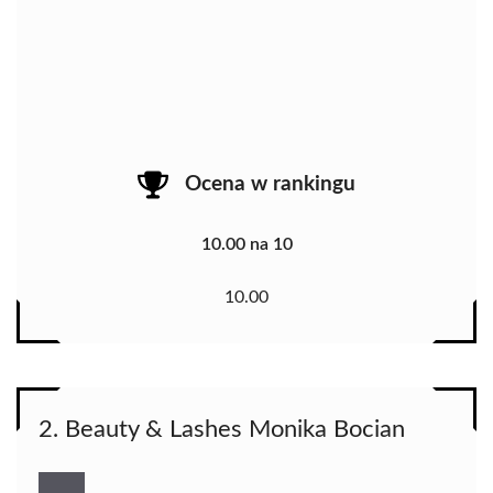
Ocena w rankingu
10.00 na 10
10.00
2. Beauty & Lashes Monika Bocian