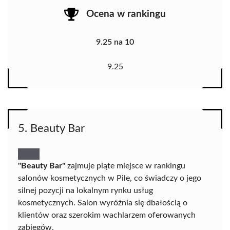
Ocena w rankingu
9.25 na 10
9.25
5. Beauty Bar
"Beauty Bar"
zajmuje piąte miejsce w rankingu
salonów kosmetycznych w Pile, co świadczy o jego
silnej pozycji na lokalnym rynku usług
kosmetycznych. Salon wyróżnia się dbałością o
klientów oraz szerokim wachlarzem oferowanych
zabiegów.