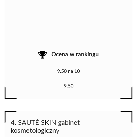
Ocena w rankingu
9.50 na 10
9.50
4. SAUTÉ SKIN gabinet
kosmetologiczny