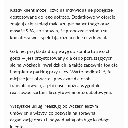
Każdy klient może liczyć na indywidualne podejście
dostosowane do jego potrzeb. Dodatkowo w ofercie
znajdują się zabiegi makijażu permanentnego oraz
masaże SPA, co sprawia, że propozycje salonu są
kompleksowe i spełniają różnorodne oczekiwania.
Gabinet przykłada dużą wagę do komfortu swoich
gości — jest przystosowany dla osób poruszających
się na wózkach inwalidzkich, a także zapewnia toaletę
i bezpłatny parking przy ulicy. Warto podkreślić, że
miejsce jest otwarte i przyjazne dla osób
transpłciowych, a płatności można wygodnie
realizować kartami kredytowymi oraz debetowymi.
Wszystkie usługi realizują po wcześniejszym
umówieniu wizyty, co pozwala na sprawną
organizację czasu i indywidualną obsługę każdego
klienta.