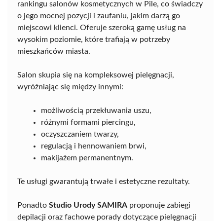
rankingu salonów kosmetycznych w Pile, co świadczy
o jego mocnej pozycji i zaufaniu, jakim darzą go
miejscowi klienci. Oferuje szeroką gamę usług na
wysokim poziomie, które trafiają w potrzeby
mieszkańców miasta.
Salon skupia się na kompleksowej pielęgnacji,
wyróżniając się między innymi:
możliwością przekłuwania uszu,
różnymi formami piercingu,
oczyszczaniem twarzy,
regulacją i hennowaniem brwi,
makijażem permanentnym.
Te usługi gwarantują trwałe i estetyczne rezultaty.
Ponadto
Studio Urody SAMIRA
proponuje zabiegi
depilacji oraz fachowe porady dotyczące pielęgnacji