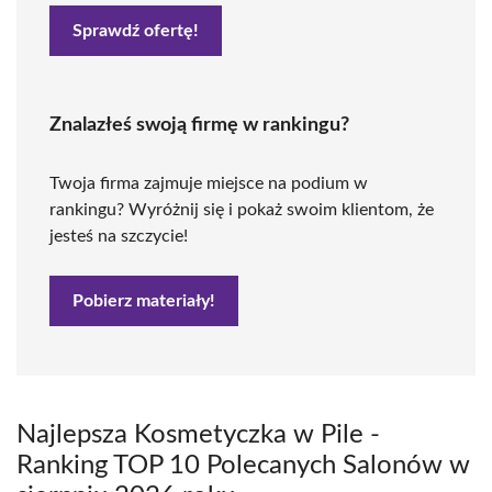
Sprawdź ofertę!
Znalazłeś swoją firmę w rankingu?
Twoja firma zajmuje miejsce na podium w
rankingu? Wyróżnij się i pokaż swoim klientom, że
jesteś na szczycie!
Pobierz materiały!
Najlepsza Kosmetyczka w Pile -
Ranking TOP 10 Polecanych Salonów w