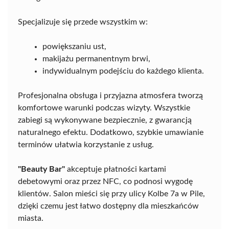
Specjalizuje się przede wszystkim w:
powiększaniu ust,
makijażu permanentnym brwi,
indywidualnym podejściu do każdego klienta.
Profesjonalna obsługa i przyjazna atmosfera tworzą
komfortowe warunki podczas wizyty. Wszystkie
zabiegi są wykonywane bezpiecznie, z gwarancją
naturalnego efektu. Dodatkowo, szybkie umawianie
terminów ułatwia korzystanie z usług.
"Beauty Bar"
akceptuje płatności kartami
debetowymi oraz przez NFC, co podnosi wygodę
klientów. Salon mieści się przy ulicy Kolbe 7a w Pile,
dzięki czemu jest łatwo dostępny dla mieszkańców
miasta.