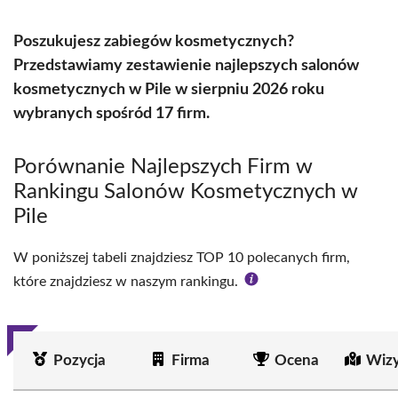
Poszukujesz zabiegów kosmetycznych?
Przedstawiamy zestawienie najlepszych salonów
kosmetycznych w Pile w sierpniu 2026 roku
wybranych spośród 17 firm.
Porównanie Najlepszych Firm w
Rankingu Salonów Kosmetycznych w
Pile
W poniższej tabeli znajdziesz TOP 10 polecanych firm,
które znajdziesz w naszym rankingu.
Pozycja
Firma
Ocena
Wizy