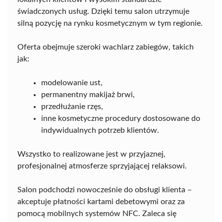
świadczonych usług. Dzięki temu salon utrzymuje
silną pozycję na rynku kosmetycznym w tym regionie.
Oferta obejmuje szeroki wachlarz zabiegów, takich
jak:
modelowanie ust,
permanentny makijaż brwi,
przedłużanie rzęs,
inne kosmetyczne procedury dostosowane do
indywidualnych potrzeb klientów.
Wszystko to realizowane jest w przyjaznej,
profesjonalnej atmosferze sprzyjającej relaksowi.
Salon podchodzi nowocześnie do obsługi klienta –
akceptuje płatności kartami debetowymi oraz za
pomocą mobilnych systemów NFC. Zaleca się