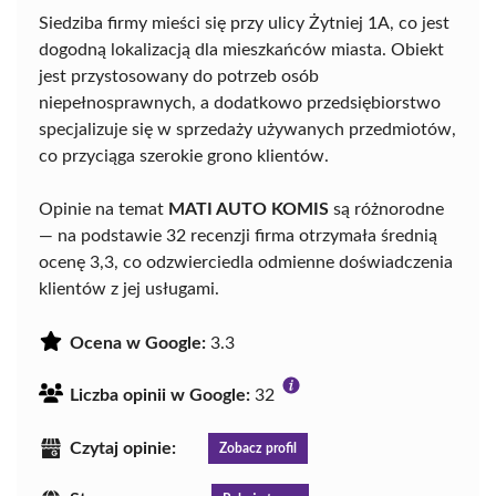
Siedziba firmy mieści się przy ulicy Żytniej 1A, co jest
dogodną lokalizacją dla mieszkańców miasta. Obiekt
jest przystosowany do potrzeb osób
niepełnosprawnych, a dodatkowo przedsiębiorstwo
specjalizuje się w sprzedaży używanych przedmiotów,
co przyciąga szerokie grono klientów.
Opinie na temat
MATI AUTO KOMIS
są różnorodne
— na podstawie 32 recenzji firma otrzymała średnią
ocenę 3,3, co odzwierciedla odmienne doświadczenia
klientów z jej usługami.
Ocena w Google:
3.3
Liczba opinii w Google:
32
Czytaj opinie:
Zobacz profil