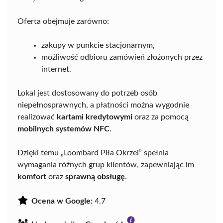
Oferta obejmuje zarówno:
zakupy w punkcie stacjonarnym,
możliwość odbioru zamówień złożonych przez
internet.
Lokal jest dostosowany do potrzeb osób
niepełnosprawnych, a płatności można wygodnie
realizować
kartami kredytowymi
oraz za pomocą
mobilnych systemów NFC
.
Dzięki temu „Loombard Piła Okrzei” spełnia
wymagania różnych grup klientów, zapewniając im
komfort
oraz
sprawną obsługę
.
Ocena w Google:
4.7