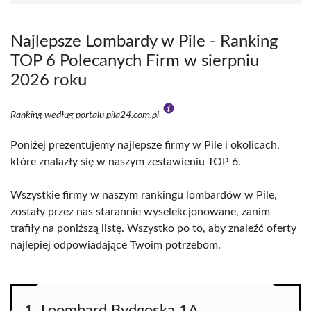
Najlepsze Lombardy w Pile - Ranking
TOP 6 Polecanych Firm w sierpniu
2026 roku
Ranking według portalu pila24.com.pl
Poniżej prezentujemy najlepsze firmy w Pile i okolicach,
które znalazły się w naszym zestawieniu TOP 6.
Wszystkie firmy w naszym rankingu lombardów w Pile,
zostały przez nas starannie wyselekcjonowane, zanim
trafiły na poniższą listę. Wszystko po to, aby znaleźć oferty
najlepiej odpowiadające Twoim potrzebom.
1. Loombard Bydgoska 1A