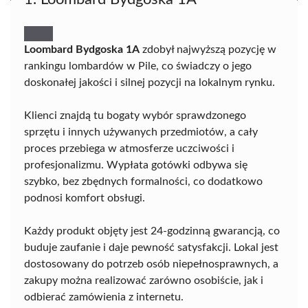
Loombard Bydgoska 1A
zdobył najwyższą pozycję w
rankingu lombardów w Pile, co świadczy o jego
doskonałej jakości i silnej pozycji na lokalnym rynku.
Klienci znajdą tu bogaty wybór sprawdzonego
sprzętu i innych używanych przedmiotów, a cały
proces przebiega w atmosferze uczciwości i
profesjonalizmu. Wypłata gotówki odbywa się
szybko, bez zbędnych formalności, co dodatkowo
podnosi komfort obsługi.
Każdy produkt objęty jest 24-godzinną gwarancją, co
buduje zaufanie i daje pewność satysfakcji. Lokal jest
dostosowany do potrzeb osób niepełnosprawnych, a
zakupy można realizować zarówno osobiście, jak i
odbierać zamówienia z internetu.