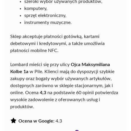
szeroki wybór używanych produktów,
komputery,
sprzęt elektroniczny,
instrumenty muzyczne.
Sklep akceptuje płatności gotówką, kartami
debetowymi i kredytowymi, a także umożliwia
płatności mobilne NFC.
Lombard mieści się przy ulicy
Ojca Maksymiliana
Kolbe 1a
w Pile. Klienci mają do dyspozycji szybkie
zakupy oraz bogaty wybór używanych artykułów,
dostępnych zarówno w sklepie stacjonarnym, jak i
online. Ocena
4,3
na podstawie 60 opinii potwierdza
wysokie zadowolenie z oferowanych usług i
produktów.
Ocena w Google:
4.3