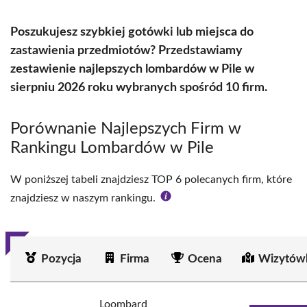
Poszukujesz szybkiej gotówki lub miejsca do
zastawienia przedmiotów? Przedstawiamy
zestawienie najlepszych lombardów w Pile w
sierpniu 2026 roku wybranych spośród 10 firm.
Porównanie Najlepszych Firm w
Rankingu Lombardów w Pile
W poniższej tabeli znajdziesz TOP 6 polecanych firm, które
znajdziesz w naszym rankingu.
Pozycja
Firma
Ocena
Wizytów
Loombard