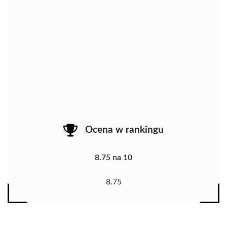
Ocena w rankingu
8.75 na 10
8.75