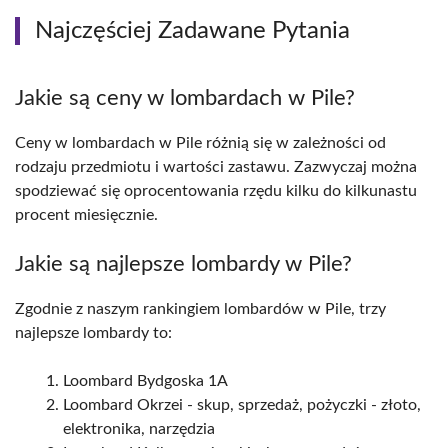
Najczęściej Zadawane Pytania
Jakie są ceny w lombardach w Pile?
Ceny w lombardach w Pile różnią się w zależności od
rodzaju przedmiotu i wartości zastawu. Zazwyczaj można
spodziewać się oprocentowania rzędu kilku do kilkunastu
procent miesięcznie.
Jakie są najlepsze lombardy w Pile?
Zgodnie z naszym rankingiem lombardów w Pile, trzy
najlepsze lombardy to:
Loombard Bydgoska 1A
Loombard Okrzei - skup, sprzedaż, pożyczki - złoto,
elektronika, narzędzia