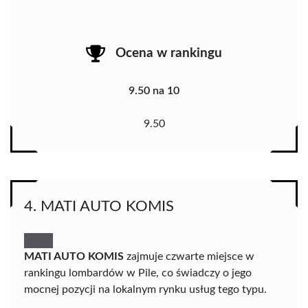
Ocena w rankingu
9.50 na 10
9.50
4. MATI AUTO KOMIS
MATI AUTO KOMIS
zajmuje czwarte miejsce w
rankingu lombardów w Pile, co świadczy o jego
mocnej pozycji na lokalnym rynku usług tego typu.