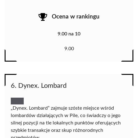
Ocena w rankingu
9.00 na 10
9.00
6. Dynex. Lombard
„Dynex. Lombard” zajmuje szóste miejsce wśród
lombardów działających w Pile, co świadczy o jego
silnej pozycji na tle lokalnych punktów oferujących
szybkie transakcje oraz skup różnorodnych
przedmiotów.