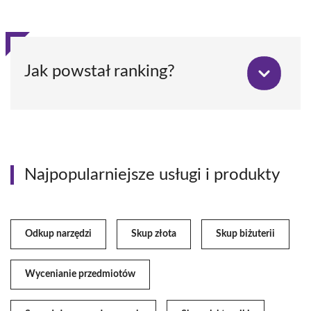
Jak powstał ranking?
Najpopularniejsze usługi i produkty
Odkup narzędzi
Skup złota
Skup biżuterii
Wycenianie przedmiotów