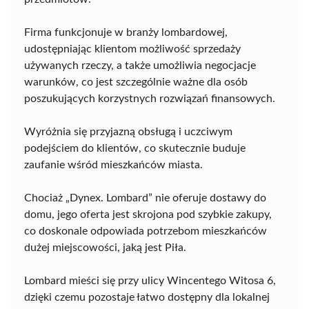
Firma funkcjonuje w branży lombardowej,
udostępniając klientom możliwość sprzedaży
używanych rzeczy, a także umożliwia negocjacje
warunków, co jest szczególnie ważne dla osób
poszukujących korzystnych rozwiązań finansowych.
Wyróżnia się przyjazną obsługą i uczciwym
podejściem do klientów, co skutecznie buduje
zaufanie wśród mieszkańców miasta.
Chociaż „Dynex. Lombard” nie oferuje dostawy do
domu, jego oferta jest skrojona pod szybkie zakupy,
co doskonale odpowiada potrzebom mieszkańców
dużej miejscowości, jaką jest Piła.
Lombard mieści się przy ulicy Wincentego Witosa 6,
dzięki czemu pozostaje łatwo dostępny dla lokalnej