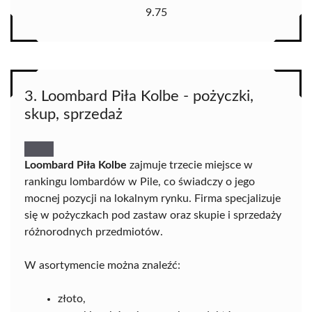
9.75
3. Loombard Piła Kolbe - pożyczki,
skup, sprzedaż
Loombard Piła Kolbe
zajmuje trzecie miejsce w
rankingu lombardów w Pile, co świadczy o jego
mocnej pozycji na lokalnym rynku. Firma specjalizuje
się w pożyczkach pod zastaw oraz skupie i sprzedaży
różnorodnych przedmiotów.
W asortymencie można znaleźć:
złoto,