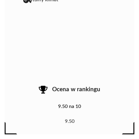
Ocena w rankingu
9.50 na 10
9.50