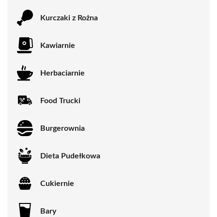
Kurczaki z Rożna
Kawiarnie
Herbaciarnie
Food Trucki
Burgerownia
Dieta Pudełkowa
Cukiernie
Bary