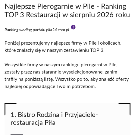
Najlepsze Pierogarnie w Pile - Ranking
TOP 3 Restauracji w sierpniu 2026 roku
Ranking według portalu pila24.com.pl
Poniżej prezentujemy najlepsze firmy w Pile i okolicach,
które znalazły się w naszym zestawieniu TOP 3.
Wszystkie firmy w naszym rankingu pierogarni w Pile,
zostały przez nas starannie wyselekcjonowane, zanim
trafiły na poniższą listę. Wszystko po to, aby znaleźć oferty
najlepiej odpowiadające Twoim potrzebom.
1. Bistro Rodzina i Przyjaciele-
restauracja Piła