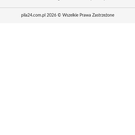
pila24.com.pl 2026 © Wszelkie Prawa Zastrzeżone