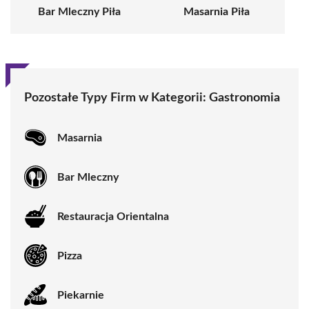
Bar Mleczny Piła
Masarnia Piła
Pozostałe Typy Firm w Kategorii:
Gastronomia
Masarnia
Bar Mleczny
Restauracja Orientalna
Pizza
Piekarnie