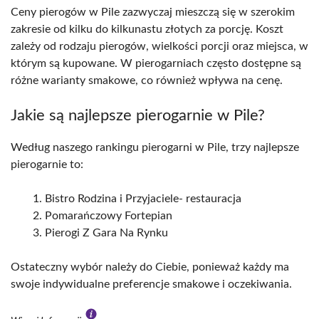
Ceny pierogów w Pile zazwyczaj mieszczą się w szerokim
zakresie od kilku do kilkunastu złotych za porcję. Koszt
zależy od rodzaju pierogów, wielkości porcji oraz miejsca, w
którym są kupowane. W pierogarniach często dostępne są
różne warianty smakowe, co również wpływa na cenę.
Jakie są najlepsze pierogarnie w Pile?
Według naszego rankingu pierogarni w Pile, trzy najlepsze
pierogarnie to:
Bistro Rodzina i Przyjaciele- restauracja
Pomarańczowy Fortepian
Pierogi Z Gara Na Rynku
Ostateczny wybór należy do Ciebie, ponieważ każdy ma
swoje indywidualne preferencje smakowe i oczekiwania.