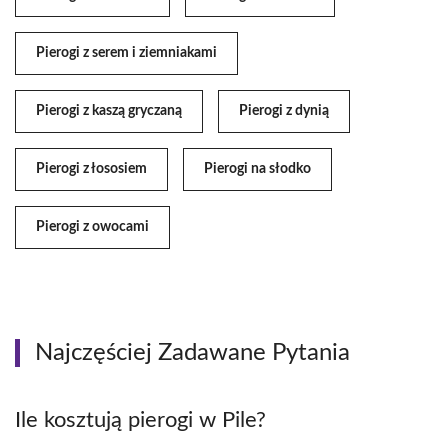
Pierogi z serem i ziemniakami
Pierogi z kaszą gryczaną
Pierogi z dynią
Pierogi z łososiem
Pierogi na słodko
Pierogi z owocami
Najczęściej Zadawane Pytania
Ile kosztują pierogi w Pile?