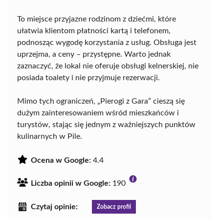
To miejsce przyjazne rodzinom z dziećmi, które
ułatwia klientom płatności kartą i telefonem,
podnosząc wygodę korzystania z usług. Obsługa jest
uprzejma, a ceny – przystępne. Warto jednak
zaznaczyć, że lokal nie oferuje obsługi kelnerskiej, nie
posiada toalety i nie przyjmuje rezerwacji.
Mimo tych ograniczeń, „Pierogi z Gara” cieszą się
dużym zainteresowaniem wśród mieszkańców i
turystów, stając się jednym z ważniejszych punktów
kulinarnych w Pile.
Ocena w Google:
4.4
Liczba opinii w Google:
190
Czytaj opinie:
Zobacz profil