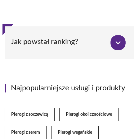
Jak powstał ranking?
Najpopularniejsze usługi i produkty
Pierogi z soczewicą
Pierogi okolicznościowe
Pierogi z serem
Pierogi wegańskie