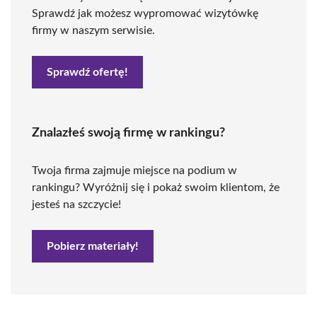
Sprawdź jak możesz wypromować wizytówkę
firmy w naszym serwisie.
Sprawdź ofertę!
Znalazłeś swoją firmę w rankingu?
Twoja firma zajmuje miejsce na podium w
rankingu? Wyróżnij się i pokaż swoim klientom, że
jesteś na szczycie!
Pobierz materiały!