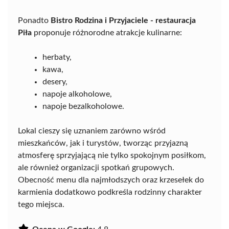
Ponadto
Bistro Rodzina i Przyjaciele - restauracja
Piła
proponuje różnorodne atrakcje kulinarne:
herbaty,
kawa,
desery,
napoje alkoholowe,
napoje bezalkoholowe.
Lokal cieszy się uznaniem zarówno wśród
mieszkańców, jak i turystów, tworząc przyjazną
atmosferę sprzyjającą nie tylko spokojnym posiłkom,
ale również organizacji spotkań grupowych.
Obecność menu dla najmłodszych oraz krzesełek do
karmienia dodatkowo podkreśla rodzinny charakter
tego miejsca.