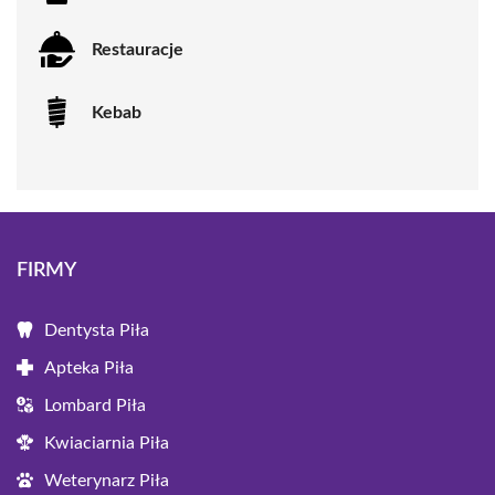
Restauracje
Kebab
FIRMY
Dentysta Piła
Apteka Piła
Lombard Piła
Kwiaciarnia Piła
Weterynarz Piła