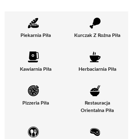
Piekarnia Piła
Kurczak Z Rożna Piła
Kawiarnia Piła
Herbaciarnia Piła
Pizzeria Piła
Restauracja
Orientalna Piła