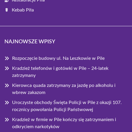
Kebab Piła
NAJNOWSZE WPISY
Rozpoczęcie budowy ul. Na Leszkowie w Pile
Kradzież telefonów i gotówki w Pile – 24-latek
zatrzymany
Kierowca quada zatrzymany za jazdę po alkoholu i
wbrew zakazom
Uroczyste obchody Święta Policji w Pile z okazji 107.
rocznicy powołania Policji Państwowej
Kradzież w firmie w Pile kończy się zatrzymaniem i
odkryciem narkotyków