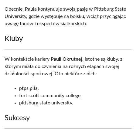
Obecnie, Paula kontynuuje swoją pasję w Pittsburg State
University, gdzie występuje na boisku, wciąż przyciągając
uwagę fanów i ekspertów siatkarskich.
Kluby
W kontekście kariery
Pauli Okrutnej
, istotne są kluby, z
którymi miała do czynienia na różnych etapach swojej
działalności sportowej. Oto niektóre z nich:
ptps piła,
fort scott community college,
pittsburg state university.
Sukcesy