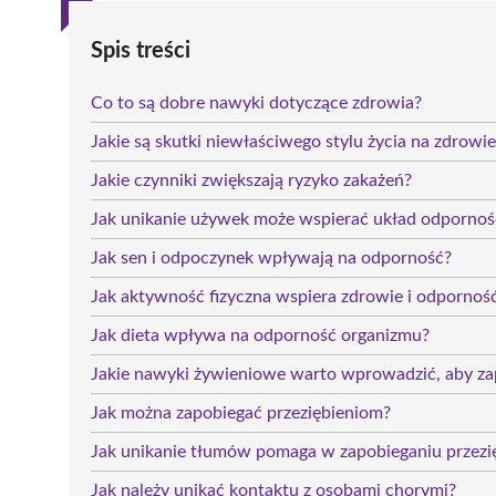
Spis treści
Co to są dobre nawyki dotyczące zdrowia?
Jakie są skutki niewłaściwego stylu życia na zdrowie
Jakie czynniki zwiększają ryzyko zakażeń?
Jak unikanie używek może wspierać układ odporno
Jak sen i odpoczynek wpływają na odporność?
Jak aktywność fizyczna wspiera zdrowie i odpornoś
Jak dieta wpływa na odporność organizmu?
Jakie nawyki żywieniowe warto wprowadzić, aby za
Jak można zapobiegać przeziębieniom?
Jak unikanie tłumów pomaga w zapobieganiu przezi
Jak należy unikać kontaktu z osobami chorymi?