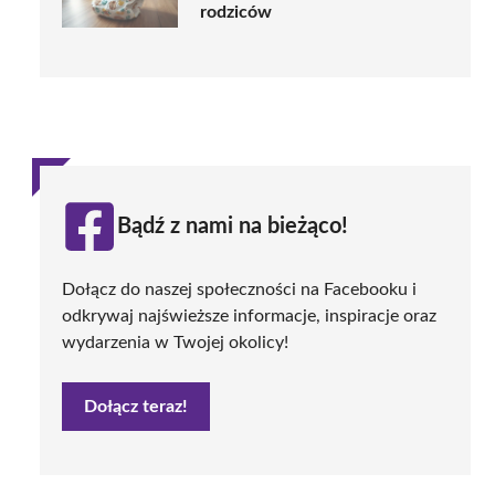
rodziców
Bądź z nami na bieżąco!
Dołącz do naszej społeczności na Facebooku i
odkrywaj najświeższe informacje, inspiracje oraz
wydarzenia w Twojej okolicy!
Dołącz teraz!