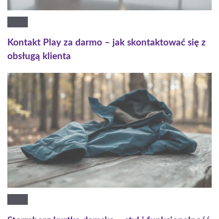
Kontakt Play za darmo – jak skontaktować się z
obsługą klienta