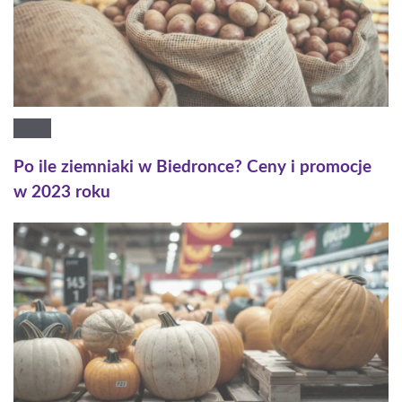
Po ile ziemniaki w Biedronce? Ceny i promocje
w 2023 roku