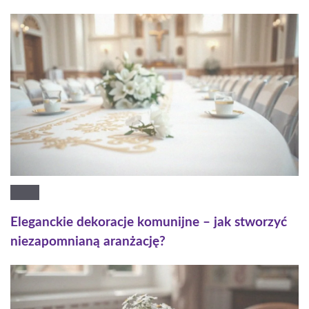
Eleganckie dekoracje komunijne – jak stworzyć
niezapomnianą aranżację?