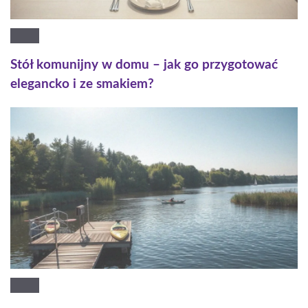
Stół komunijny w domu – jak go przygotować
elegancko i ze smakiem?