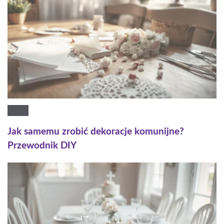
Jak samemu zrobić dekoracje komunijne?
Przewodnik DIY