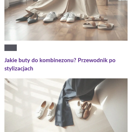
Jakie buty do kombinezonu? Przewodnik po
stylizacjach