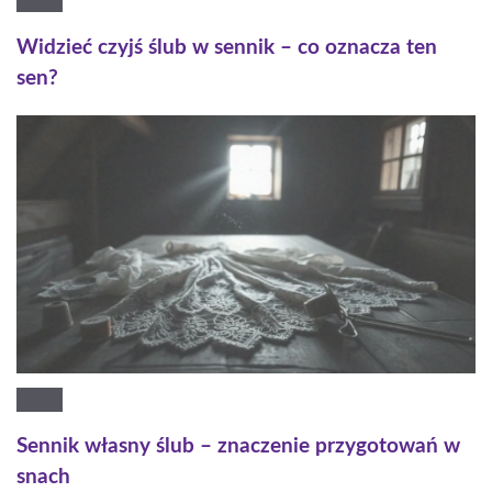
Widzieć czyjś ślub w sennik – co oznacza ten
sen?
Sennik własny ślub – znaczenie przygotowań w
snach