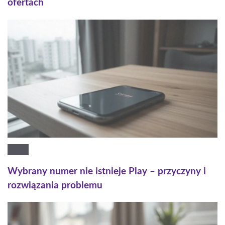
ofertach
Wybrany numer nie istnieje Play – przyczyny i
rozwiązania problemu