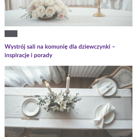
Wystrój sali na komunię dla dziewczynki –
inspiracje i porady