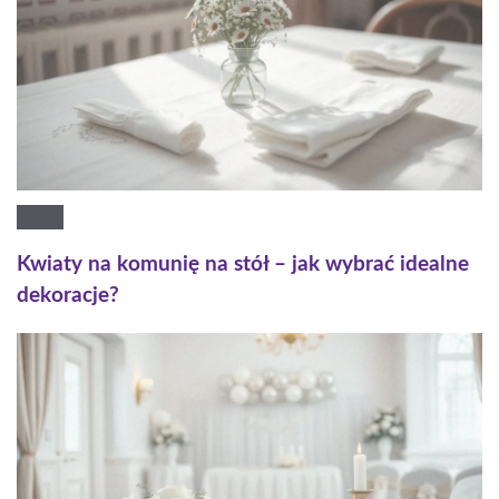
Kwiaty na komunię na stół – jak wybrać idealne
dekoracje?