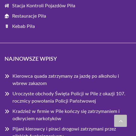
Stacja Kontroli Pojazdów Piła
Restauracje Piła
Kebab Piła
NAJNOWSZE WPISY
Kierowca quada zatrzymany za jazdę po alkoholu i
wbrew zakazom
Uroczyste obchody Święta Policji w Pile z okazji 107.
rocznicy powołania Policji Państwowej
Kradzież w firmie w Pile kończy się zatrzymaniem i
odkryciem narkotyków
Pijani kierowcy i piraci drogowi zatrzymani przez