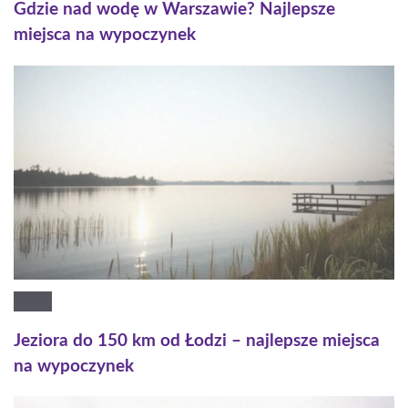
Gdzie nad wodę w Warszawie? Najlepsze
miejsca na wypoczynek
Jeziora do 150 km od Łodzi – najlepsze miejsca
na wypoczynek