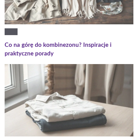
Co na górę do kombinezonu? Inspiracje i
praktyczne porady