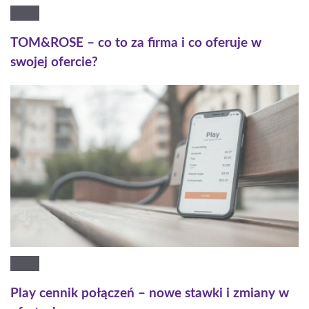
TOM&ROSE – co to za firma i co oferuje w
swojej ofercie?
Play cennik połączeń – nowe stawki i zmiany w