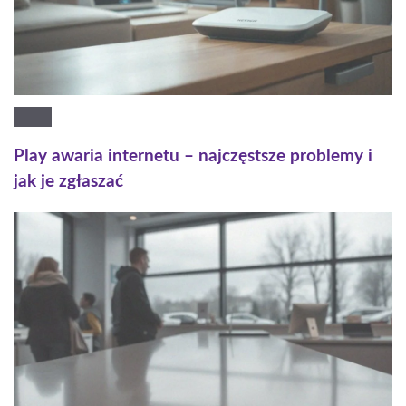
Play awaria internetu – najczęstsze problemy i
jak je zgłaszać