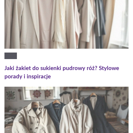
Jaki żakiet do sukienki pudrowy róż? Stylowe
porady i inspiracje