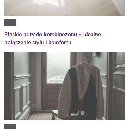
Płaskie buty do kombinezonu – idealne
połączenie stylu i komfortu