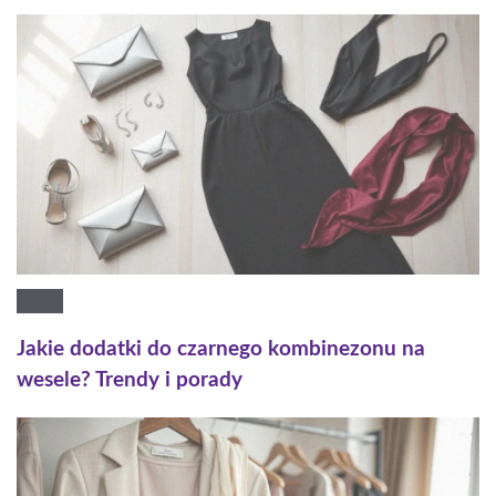
Jakie dodatki do czarnego kombinezonu na
wesele? Trendy i porady