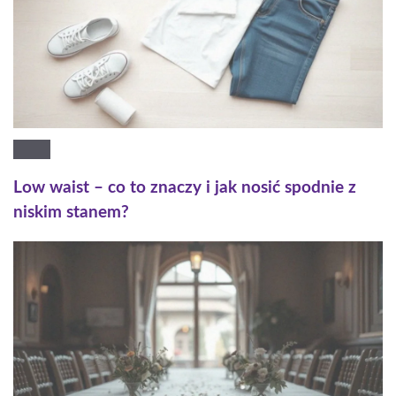
Low waist – co to znaczy i jak nosić spodnie z
niskim stanem?