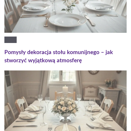
Pomysły dekoracja stołu komunijnego – jak
stworzyć wyjątkową atmosferę