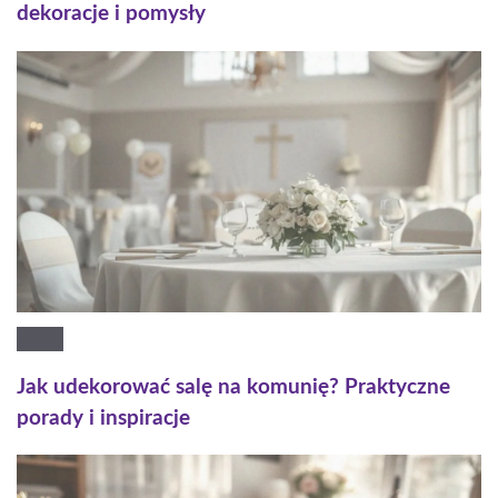
dekoracje i pomysły
Jak udekorować salę na komunię? Praktyczne
porady i inspiracje