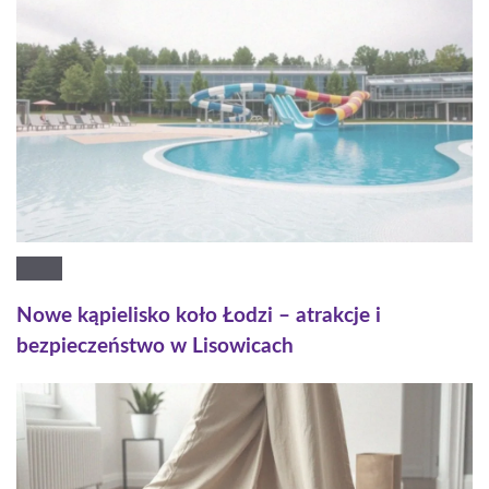
Nowe kąpielisko koło Łodzi – atrakcje i
bezpieczeństwo w Lisowicach