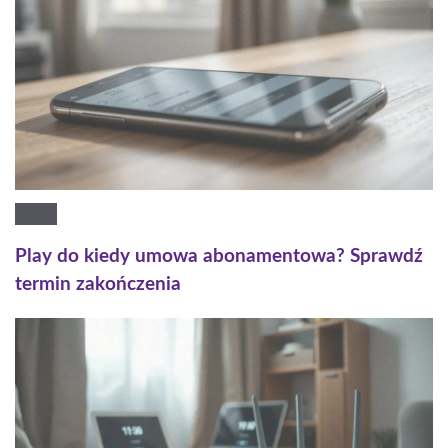
Play do kiedy umowa abonamentowa? Sprawdź
termin zakończenia