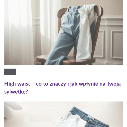
High waist – co to znaczy i jak wpłynie na Twoją
sylwetkę?