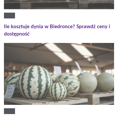
Ile kosztuje dynia w Biedronce? Sprawdź ceny i
dostępność