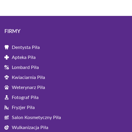
FIRMY
Dentysta Piła
Apteka Piła
Lombard Piła
Kwiaciarnia Piła
Weterynarz Piła
Fotograf Piła
Fryzjer Piła
Salon Kosmetyczny Piła
Wulkanizacja Piła