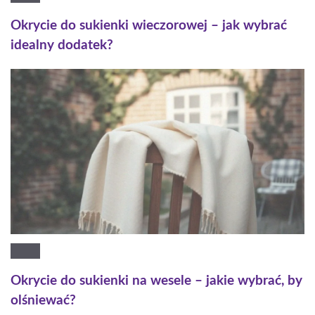
Okrycie do sukienki wieczorowej – jak wybrać
idealny dodatek?
Okrycie do sukienki na wesele – jakie wybrać, by
olśniewać?