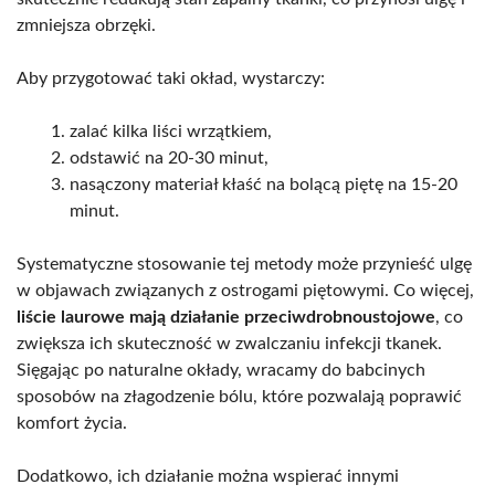
zmniejsza obrzęki.
Aby przygotować taki okład, wystarczy:
zalać kilka liści wrzątkiem,
odstawić na 20-30 minut,
nasączony materiał kłaść na bolącą piętę na 15-20
minut.
Systematyczne stosowanie tej metody może przynieść ulgę
w objawach związanych z ostrogami piętowymi. Co więcej,
liście laurowe mają działanie przeciwdrobnoustojowe
, co
zwiększa ich skuteczność w zwalczaniu infekcji tkanek.
Sięgając po naturalne okłady, wracamy do babcinych
sposobów na złagodzenie bólu, które pozwalają poprawić
komfort życia.
Dodatkowo, ich działanie można wspierać innymi