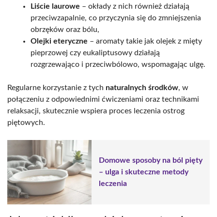
Liście laurowe
– okłady z nich również działają
przeciwzapalnie, co przyczynia się do zmniejszenia
obrzęków oraz bólu,
Olejki eteryczne
– aromaty takie jak olejek z mięty
pieprzowej czy eukaliptusowy działają
rozgrzewająco i przeciwbólowo, wspomagając ulgę.
Regularne korzystanie z tych
naturalnych środków
, w
połączeniu z odpowiednimi ćwiczeniami oraz technikami
relaksacji, skutecznie wspiera proces leczenia ostrog
piętowych.
Domowe sposoby na ból pięty
– ulga i skuteczne metody
leczenia