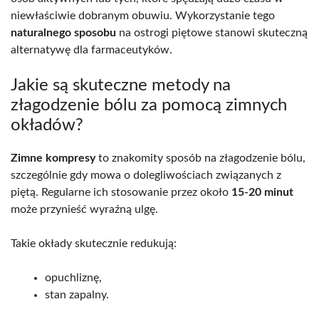
niewłaściwie dobranym obuwiu. Wykorzystanie tego
naturalnego sposobu
na ostrogi piętowe stanowi skuteczną
alternatywę dla farmaceutyków.
Jakie są skuteczne metody na
złagodzenie bólu za pomocą zimnych
okładów?
Zimne kompresy
to znakomity sposób na złagodzenie bólu,
szczególnie gdy mowa o dolegliwościach związanych z
piętą. Regularne ich stosowanie przez około
15-20 minut
może przynieść wyraźną ulgę.
Takie okłady skutecznie redukują:
opuchliznę,
stan zapalny.