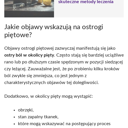
skuteczne metody leczenia
Jakie objawy wskazują na ostrogi
piętowe?
Objawy ostrogi piętowej zazwyczaj manifestują się jako
ostry ból w okolicy pięty
. Często stają się bardziej uciążliwe
rano lub po dłuższym czasie spędzonym w pozycji siedzącej
czy leżącej. Zauważalne jest, że po zrobieniu kilku kroków
ból zwykle się zmniejsza, co jest jednym z
charakterystycznych objawów tej dolegliwości.
Dodatkowo, w okolicy pięty mogą wystąpić:
obrzęki,
stan zapalny tkanek,
które mogą wskazywać na postępujący proces