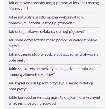
Jak domowe sposoby mogą pomóc w leczeniu ostrog
piętowych?
Jakie naturalne środki można wykorzystać w
domowym leczeniu ostrog piętowych?
Jak ocet jabłkowy działa na ostrogi piętowe?
Jak soda oczyszczona może pomóc w walce z bólem
pięty?
Jak moczenie stóp w sodzie oczyszczonej wpływa na
bóle pięty?
Jakie są skuteczne metody na złagodzenie bólu za
pomocą zimnych okładów?
Jak kąpiel w soli Epsom przyczynia się do redukcji
bólu pięty?
Jakie korzyści przynoszą masaże olejkami eterycznymi
w leczeniu ostrog piętowych?