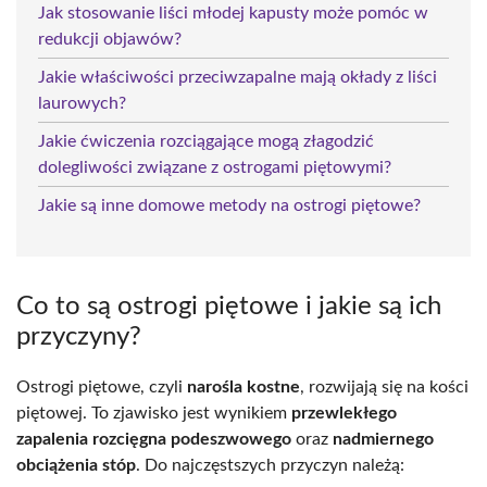
Jak stosowanie liści młodej kapusty może pomóc w
redukcji objawów?
Jakie właściwości przeciwzapalne mają okłady z liści
laurowych?
Jakie ćwiczenia rozciągające mogą złagodzić
dolegliwości związane z ostrogami piętowymi?
Jakie są inne domowe metody na ostrogi piętowe?
Co to są ostrogi piętowe i jakie są ich
przyczyny?
Ostrogi piętowe, czyli
narośla kostne
, rozwijają się na kości
piętowej. To zjawisko jest wynikiem
przewlekłego
zapalenia rozcięgna podeszwowego
oraz
nadmiernego
obciążenia stóp
. Do najczęstszych przyczyn należą: