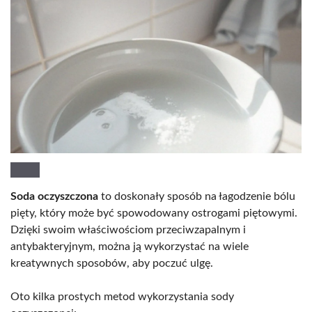
Soda oczyszczona
to doskonały sposób na łagodzenie bólu
pięty, który może być spowodowany ostrogami piętowymi.
Dzięki swoim właściwościom przeciwzapalnym i
antybakteryjnym, można ją wykorzystać na wiele
kreatywnych sposobów, aby poczuć ulgę.
Oto kilka prostych metod wykorzystania sody