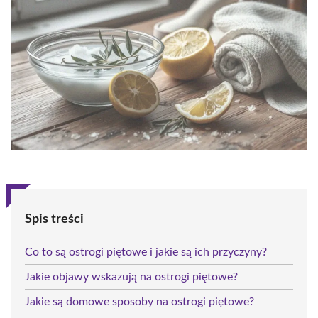
Spis treści
Co to są ostrogi piętowe i jakie są ich przyczyny?
Jakie objawy wskazują na ostrogi piętowe?
Jakie są domowe sposoby na ostrogi piętowe?