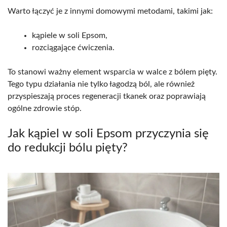
Warto łączyć je z innymi domowymi metodami, takimi jak:
kąpiele w soli Epsom,
rozciągające ćwiczenia.
To stanowi ważny element wsparcia w walce z bólem pięty.
Tego typu działania nie tylko łagodzą ból, ale również
przyspieszają proces regeneracji tkanek oraz poprawiają
ogólne zdrowie stóp.
Jak kąpiel w soli Epsom przyczynia się
do redukcji bólu pięty?