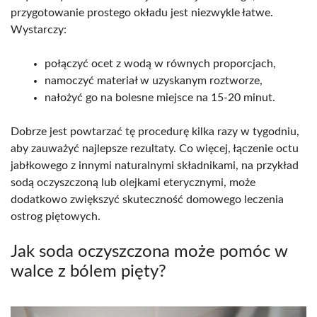
przygotowanie prostego okładu jest niezwykle łatwe.
Wystarczy:
połączyć ocet z wodą w równych proporcjach,
namoczyć materiał w uzyskanym roztworze,
nałożyć go na bolesne miejsce na 15-20 minut.
Dobrze jest powtarzać tę procedurę kilka razy w tygodniu,
aby zauważyć najlepsze rezultaty. Co więcej, łączenie octu
jabłkowego z innymi naturalnymi składnikami, na przykład
sodą oczyszczoną lub olejkami eterycznymi, może
dodatkowo zwiększyć skuteczność domowego leczenia
ostrog piętowych.
Jak soda oczyszczona może pomóc w
walce z bólem pięty?