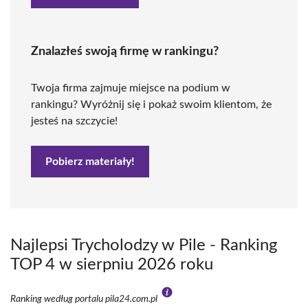
Znalazłeś swoją firmę w rankingu?
Twoja firma zajmuje miejsce na podium w
rankingu? Wyróżnij się i pokaż swoim klientom, że
jesteś na szczycie!
Pobierz materiały!
Najlepsi Trycholodzy w Pile - Ranking
TOP 4 w sierpniu 2026 roku
Ranking według portalu pila24.com.pl