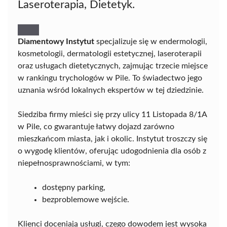
Laseroterapia, Dietetyk.
Diamentowy Instytut
specjalizuje się w endermologii,
kosmetologii, dermatologii estetycznej, laseroterapii
oraz usługach dietetycznych, zajmując trzecie miejsce
w rankingu trychologów w Pile. To świadectwo jego
uznania wśród lokalnych ekspertów w tej dziedzinie.
Siedziba firmy mieści się przy ulicy 11 Listopada 8/1A
w Pile, co gwarantuje łatwy dojazd zarówno
mieszkańcom miasta, jak i okolic. Instytut troszczy się
o wygodę klientów, oferując udogodnienia dla osób z
niepełnosprawnościami, w tym:
dostępny parking,
bezproblemowe wejście.
Klienci doceniają usługi, czego dowodem jest wysoka