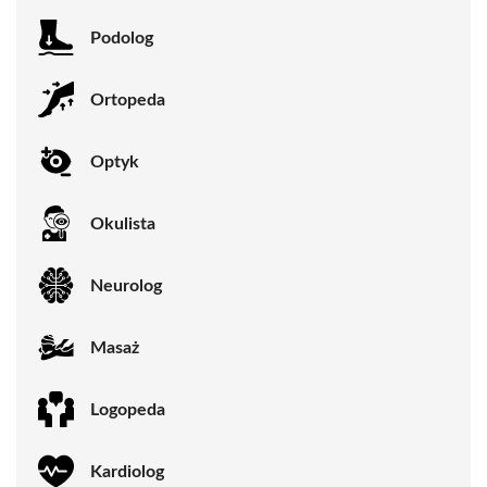
Podolog
Ortopeda
Optyk
Okulista
Neurolog
Masaż
Logopeda
Kardiolog