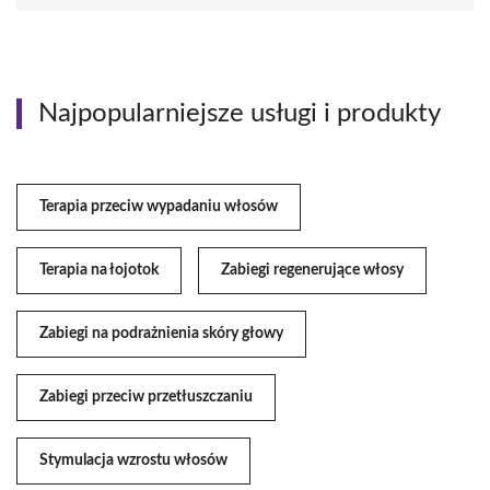
Najpopularniejsze usługi i produkty
Terapia przeciw wypadaniu włosów
Terapia na łojotok
Zabiegi regenerujące włosy
Zabiegi na podrażnienia skóry głowy
Zabiegi przeciw przetłuszczaniu
Stymulacja wzrostu włosów