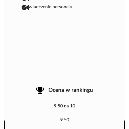
doświadczenie personelu
Ocena w rankingu
9.50 na 10
9.50