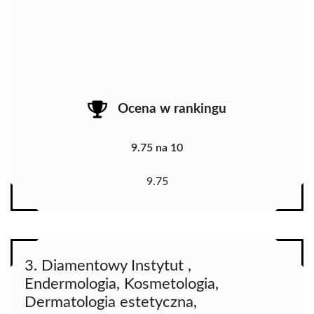
Ocena w rankingu
9.75 na 10
9.75
3. Diamentowy Instytut ,
Endermologia, Kosmetologia,
Dermatologia estetyczna,