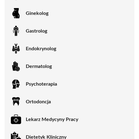
Ginekolog
Gastrolog
Endokrynolog
Dermatolog
Psychoterapia
Ortodoncja
Lekarz Medycyny Pracy
Dietetyk Kliniczny