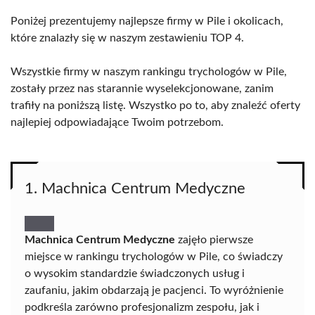
Poniżej prezentujemy najlepsze firmy w Pile i okolicach,
które znalazły się w naszym zestawieniu TOP 4.
Wszystkie firmy w naszym rankingu trychologów w Pile,
zostały przez nas starannie wyselekcjonowane, zanim
trafiły na poniższą listę. Wszystko po to, aby znaleźć oferty
najlepiej odpowiadające Twoim potrzebom.
1. Machnica Centrum Medyczne
Machnica Centrum Medyczne
zajęło pierwsze
miejsce w rankingu trychologów w Pile, co świadczy
o wysokim standardzie świadczonych usług i
zaufaniu, jakim obdarzają je pacjenci. To wyróżnienie
podkreśla zarówno profesjonalizm zespołu, jak i