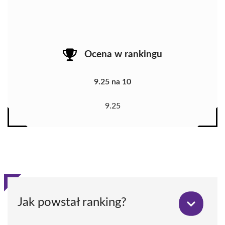
Ocena w rankingu
9.25 na 10
9.25
Jak powstał ranking?