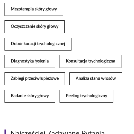
Mezoterapia skóry głowy
Oczyszczanie skóry głowy
Dobór kuracji trychologicznej
Diagnostyka łysienia
Konsultacja trychologiczna
Zabiegi przeciwłupieżowe
Analiza stanu włosów
Badanie skóry głowy
Peeling trychologiczny
Najczęściej Zadawane Pytania