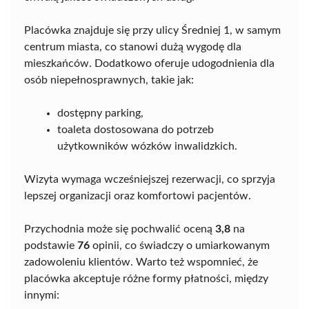
Placówka znajduje się przy ulicy Średniej 1, w samym
centrum miasta, co stanowi dużą wygodę dla
mieszkańców. Dodatkowo oferuje udogodnienia dla
osób niepełnosprawnych, takie jak:
dostępny parking,
toaleta dostosowana do potrzeb
użytkowników wózków inwalidzkich.
Wizyta wymaga wcześniejszej rezerwacji, co sprzyja
lepszej organizacji oraz komfortowi pacjentów.
Przychodnia może się pochwalić oceną
3,8
na
podstawie
76
opinii, co świadczy o umiarkowanym
zadowoleniu klientów. Warto też wspomnieć, że
placówka akceptuje różne formy płatności, między
innymi: