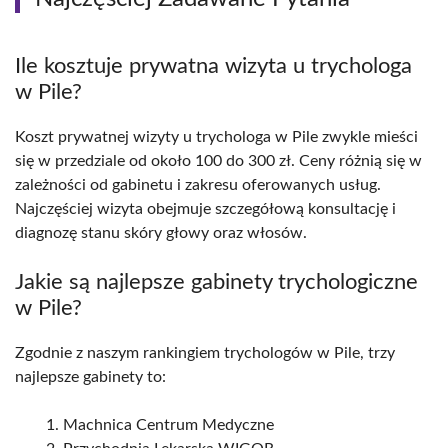
Ile kosztuje prywatna wizyta u trychologa
w Pile?
Koszt prywatnej wizyty u trychologa w Pile zwykle mieści
się w przedziale od około 100 do 300 zł. Ceny różnią się w
zależności od gabinetu i zakresu oferowanych usług.
Najczęściej wizyta obejmuje szczegółową konsultację i
diagnozę stanu skóry głowy oraz włosów.
Jakie są najlepsze gabinety trychologiczne
w Pile?
Zgodnie z naszym rankingiem trychologów w Pile, trzy
najlepsze gabinety to:
Machnica Centrum Medyczne