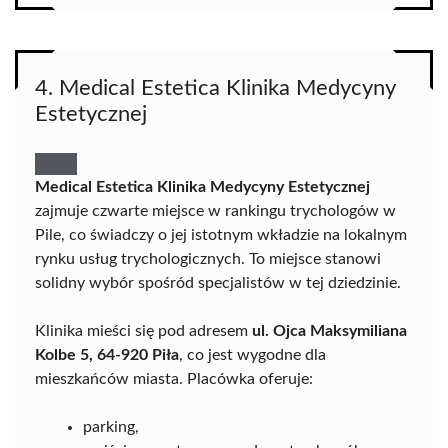
4. Medical Estetica Klinika Medycyny
Estetycznej
Medical Estetica Klinika Medycyny Estetycznej
zajmuje czwarte miejsce w rankingu trychologów w
Pile, co świadczy o jej istotnym wkładzie na lokalnym
rynku usług trychologicznych. To miejsce stanowi
solidny wybór spośród specjalistów w tej dziedzinie.
Klinika mieści się pod adresem
ul. Ojca Maksymiliana
Kolbe 5, 64-920 Piła
, co jest wygodne dla
mieszkańców miasta. Placówka oferuje:
parking,