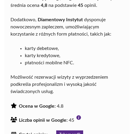
średnia ocena
4,8
na podstawie
45
opinii.
Dodatkowo,
Diamentowy Instytut
dysponuje
nowoczesnym zapleczem, umożliwiającym
korzystanie z różnych form płatności, takich jak:
karty debetowe,
karty kredytowe,
płatności mobilne NFC.
Możliwość rezerwacji wizyty z wyprzedzeniem
podkreśla profesjonalizm i wysoką jakość
świadczonych usług.
Ocena w Google:
4.8
Liczba opinii w Google:
45