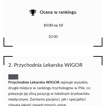
Ocena w rankingu
10.00 na 10
10.00
2. Przychodnia Lekarska WIGOR
Przychodnia Lekarska WIGOR
zajmuje wysokie,
drugie miejsce w rankingu trychologów w Pile, co
pokazuje jej silną pozycję w lokalnym środowisku
medycznym. Zarówno pacjenci, jak i specjaliści
chwalą jakość świadczonych usług.