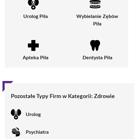
Urolog Piła
Wybielanie Zębów
Piła
Apteka Piła
Dentysta Piła
Pozostałe Typy Firm w Kategorii:
Zdrowie
Urolog
Psychiatra