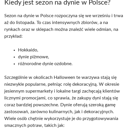
Kiedy jest sezon na dynie w Polsce?
Sezon na dynie w Polsce rozpoczyna się we wrześniu i trwa
aż do listopada. To czas intensywnych zbiorów, a na
rynkach oraz w sklepach można znaleźć wiele odmian, na
przykład:
Hokkaido,
dynie piżmowe,
różnorodne dynie ozdobne.
Szczególnie w okolicach Halloween te warzywa stają się
niezwykle popularne, pełniąc rolę dekoracyjną. W okresie
jesiennym supermarkety i lokalne targi zachęcają klientów
licznymi promocjami, co sprawia, że zakupy dyni stają się
coraz bardziej powszechne. Dynie oferują szeroką gamę
zastosowań, zarówno kulinarnych, jak i dekoracyjnych.
Wiele osób chętnie wykorzystuje je do przygotowywania
smacznych potraw, takich jak: