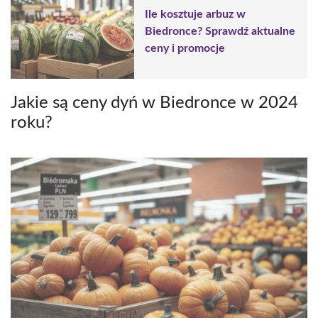
Ile kosztuje arbuz w
Biedronce? Sprawdź aktualne
ceny i promocje
Jakie są ceny dyń w Biedronce w 2024
roku?