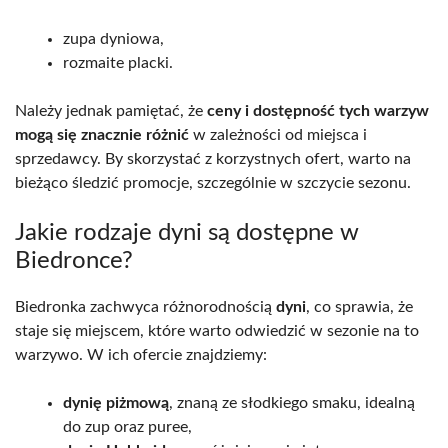
zupa dyniowa,
rozmaite placki.
Należy jednak pamiętać, że
ceny i dostępność tych warzyw
mogą się znacznie różnić
w zależności od miejsca i
sprzedawcy. By skorzystać z korzystnych ofert, warto na
bieżąco śledzić promocje, szczególnie w szczycie sezonu.
Jakie rodzaje dyni są dostępne w
Biedronce?
Biedronka zachwyca różnorodnością
dyni
, co sprawia, że
staje się miejscem, które warto odwiedzić w sezonie na to
warzywo. W ich ofercie znajdziemy:
dynię piżmową
, znaną ze słodkiego smaku, idealną
do zup oraz puree,