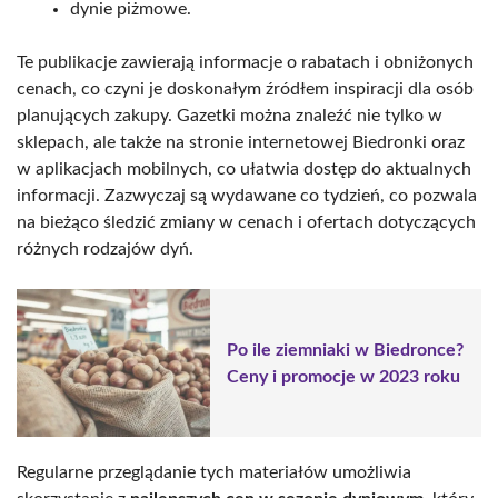
dynie piżmowe.
Te publikacje zawierają informacje o rabatach i obniżonych
cenach, co czyni je doskonałym źródłem inspiracji dla osób
planujących zakupy. Gazetki można znaleźć nie tylko w
sklepach, ale także na stronie internetowej Biedronki oraz
w aplikacjach mobilnych, co ułatwia dostęp do aktualnych
informacji. Zazwyczaj są wydawane co tydzień, co pozwala
na bieżąco śledzić zmiany w cenach i ofertach dotyczących
różnych rodzajów dyń.
Po ile ziemniaki w Biedronce?
Ceny i promocje w 2023 roku
Regularne przeglądanie tych materiałów umożliwia