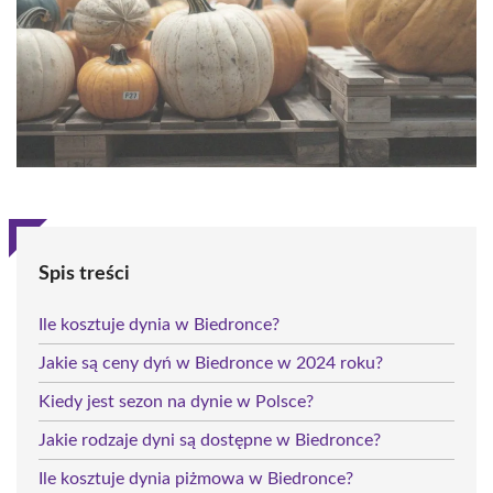
Spis treści
Ile kosztuje dynia w Biedronce?
Jakie są ceny dyń w Biedronce w 2024 roku?
Kiedy jest sezon na dynie w Polsce?
Jakie rodzaje dyni są dostępne w Biedronce?
Ile kosztuje dynia piżmowa w Biedronce?