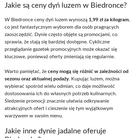
Jakie są ceny dyń luzem w Biedronce?
W Biedronce ceny dyń luzem wynoszą
1,99 zł za kilogram
,
co jest fantastycznym wyborem dla osób pragnących
zaoszczędzić. Dynie często objęte są promocjami, co
sprawia, że stają się bardziej dostępne. Cykliczne
przeglądanie gazetek promocyjnych może okazać się
kluczowe, ponieważ oferty zmieniają się regularnie.
Warto pamiętać, że
ceny mogą się różnić w zależności od
sezonu oraz aktualnej podaży
. Kupując luzem, można
wybierać spośród wielu odmian, co daje możliwość
dostosowania ich do własnych potrzeb kulinarnych.
Śledzenie promocji znacznie ułatwia odkrywanie
atrakcyjnych ofert i cieszenie się tym wyjątkowym
warzywem w swoim menu.
Jakie inne dynie jadalne oferuje