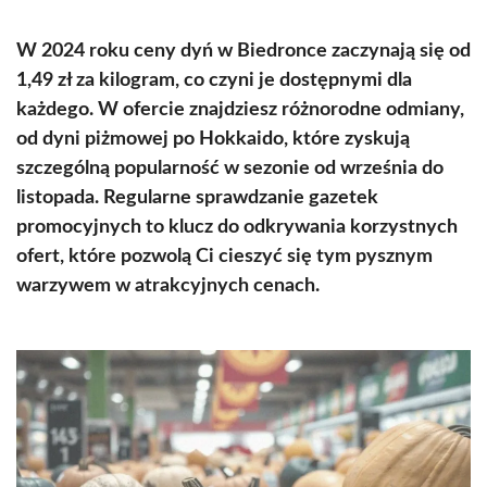
W 2024 roku ceny dyń w Biedronce zaczynają się od
1,49 zł za kilogram, co czyni je dostępnymi dla
każdego. W ofercie znajdziesz różnorodne odmiany,
od dyni piżmowej po Hokkaido, które zyskują
szczególną popularność w sezonie od września do
listopada. Regularne sprawdzanie gazetek
promocyjnych to klucz do odkrywania korzystnych
ofert, które pozwolą Ci cieszyć się tym pysznym
warzywem w atrakcyjnych cenach.