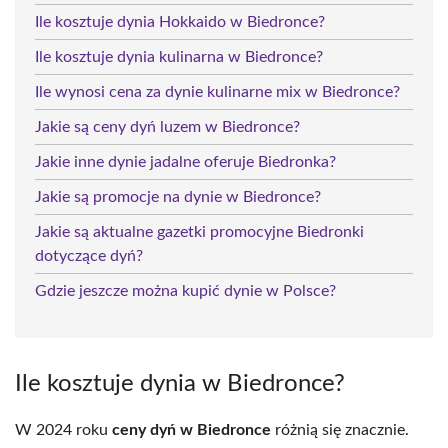
Ile kosztuje dynia Hokkaido w Biedronce?
Ile kosztuje dynia kulinarna w Biedronce?
Ile wynosi cena za dynie kulinarne mix w Biedronce?
Jakie są ceny dyń luzem w Biedronce?
Jakie inne dynie jadalne oferuje Biedronka?
Jakie są promocje na dynie w Biedronce?
Jakie są aktualne gazetki promocyjne Biedronki
dotyczące dyń?
Gdzie jeszcze można kupić dynie w Polsce?
Ile kosztuje dynia w Biedronce?
W 2024 roku
ceny dyń w Biedronce
różnią się znacznie.