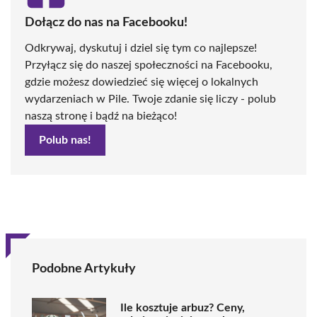
Dołącz do nas na Facebooku!
Odkrywaj, dyskutuj i dziel się tym co najlepsze!
Przyłącz się do naszej społeczności na Facebooku,
gdzie możesz dowiedzieć się więcej o lokalnych
wydarzeniach w Pile. Twoje zdanie się liczy - polub
naszą stronę i bądź na bieżąco!
Polub nas!
Podobne Artykuły
Ile kosztuje arbuz? Ceny,