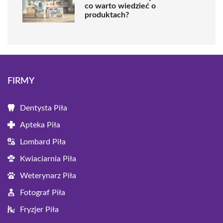
co warto wiedzieć o
produktach?
FIRMY
Dentysta Piła
Apteka Piła
Lombard Piła
Kwiaciarnia Piła
Weterynarz Piła
Fotograf Piła
Fryzjer Piła