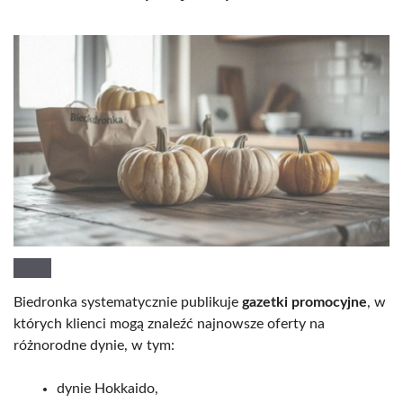
Biedronka systematycznie publikuje
gazetki promocyjne
, w
których klienci mogą znaleźć najnowsze oferty na
różnorodne dynie, w tym:
dynie Hokkaido,