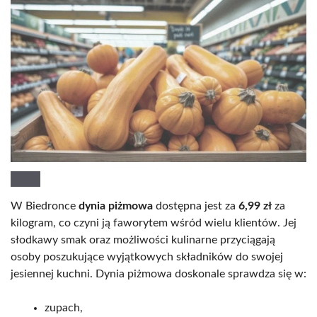
W Biedronce
dynia piżmowa
dostępna jest za
6,99 zł
za
kilogram, co czyni ją faworytem wśród wielu klientów. Jej
słodkawy smak oraz możliwości kulinarne przyciągają
osoby poszukujące wyjątkowych składników do swojej
jesiennej kuchni. Dynia piżmowa doskonale sprawdza się w:
zupach,