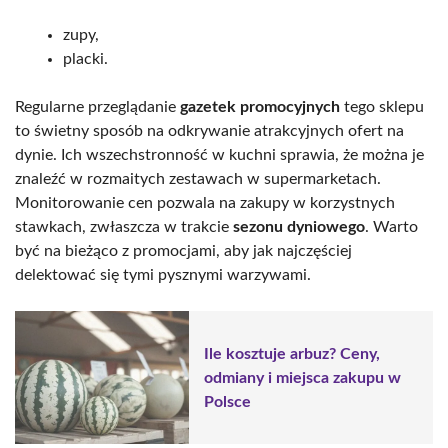
zupy,
placki.
Regularne przeglądanie
gazetek promocyjnych
tego sklepu
to świetny sposób na odkrywanie atrakcyjnych ofert na
dynie. Ich wszechstronność w kuchni sprawia, że można je
znaleźć w rozmaitych zestawach w supermarketach.
Monitorowanie cen pozwala na zakupy w korzystnych
stawkach, zwłaszcza w trakcie
sezonu dyniowego
. Warto
być na bieżąco z promocjami, aby jak najczęściej
delektować się tymi pysznymi warzywami.
Ile kosztuje arbuz? Ceny,
odmiany i miejsca zakupu w
Polsce