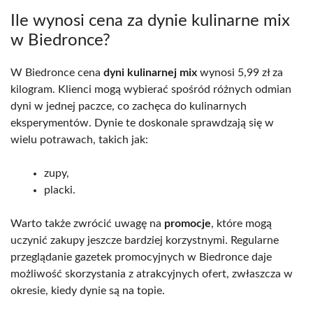
Ile wynosi cena za dynie kulinarne mix
w Biedronce?
W Biedronce cena
dyni kulinarnej mix
wynosi 5,99 zł za
kilogram. Klienci mogą wybierać spośród różnych odmian
dyni w jednej paczce, co zachęca do kulinarnych
eksperymentów. Dynie te doskonale sprawdzają się w
wielu potrawach, takich jak:
zupy,
placki.
Warto także zwrócić uwagę na
promocje
, które mogą
uczynić zakupy jeszcze bardziej korzystnymi. Regularne
przeglądanie gazetek promocyjnych w Biedronce daje
możliwość skorzystania z atrakcyjnych ofert, zwłaszcza w
okresie, kiedy dynie są na topie.