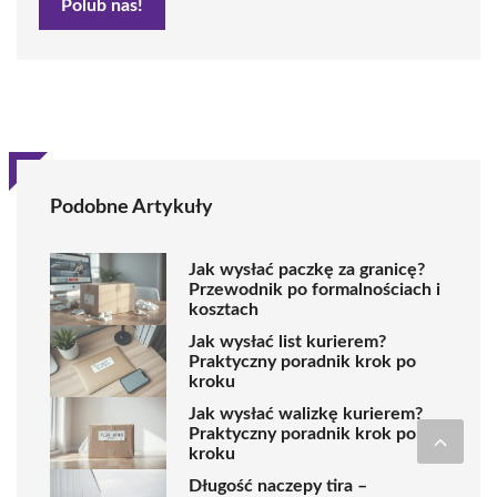
Polub nas!
Podobne Artykuły
Jak wysłać paczkę za granicę?
Przewodnik po formalnościach i
kosztach
Jak wysłać list kurierem?
Praktyczny poradnik krok po
kroku
Jak wysłać walizkę kurierem?
Praktyczny poradnik krok po
kroku
Długość naczepy tira –