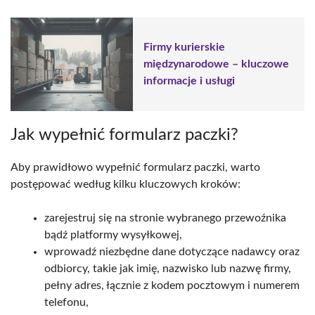
Firmy kurierskie
międzynarodowe – kluczowe
informacje i usługi
Jak wypełnić formularz paczki?
Aby prawidłowo wypełnić formularz paczki, warto
postępować według kilku kluczowych kroków:
zarejestruj się na stronie wybranego przewoźnika
bądź platformy wysyłkowej,
wprowadź niezbędne dane dotyczące nadawcy oraz
odbiorcy, takie jak imię, nazwisko lub nazwę firmy,
pełny adres, łącznie z kodem pocztowym i numerem
telefonu,