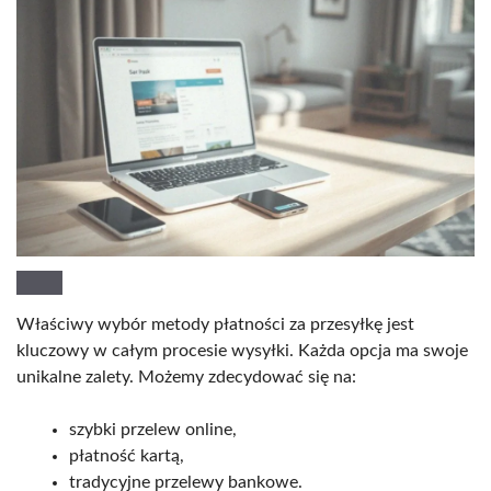
Właściwy wybór metody płatności za przesyłkę jest
kluczowy w całym procesie wysyłki. Każda opcja ma swoje
unikalne zalety. Możemy zdecydować się na:
szybki przelew online,
płatność kartą,
tradycyjne przelewy bankowe.