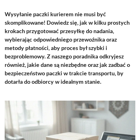
Wysyłanie paczki kurierem nie musi być
skomplikowane! Dowiedz się, jak w kilku prostych
krokach przygotować przesyłkę do nadania,
wybierając odpowiedniego przewoźnika oraz
metody płatności, aby proces był szybki i
bezproblemowy. Z naszego poradnika odkryjesz
również, jakie dane są niezbędne oraz jak zadbać o
bezpieczeństwo paczki w trakcie transportu, by
dotarła do odbiorcy w idealnym stanie.