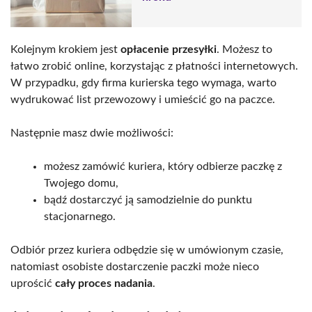
Kolejnym krokiem jest
opłacenie przesyłki
. Możesz to
łatwo zrobić online, korzystając z płatności internetowych.
W przypadku, gdy firma kurierska tego wymaga, warto
wydrukować list przewozowy i umieścić go na paczce.
Następnie masz dwie możliwości:
możesz zamówić kuriera, który odbierze paczkę z
Twojego domu,
bądź dostarczyć ją samodzielnie do punktu
stacjonarnego.
Odbiór przez kuriera odbędzie się w umówionym czasie,
natomiast osobiste dostarczenie paczki może nieco
uprościć
cały proces nadania
.