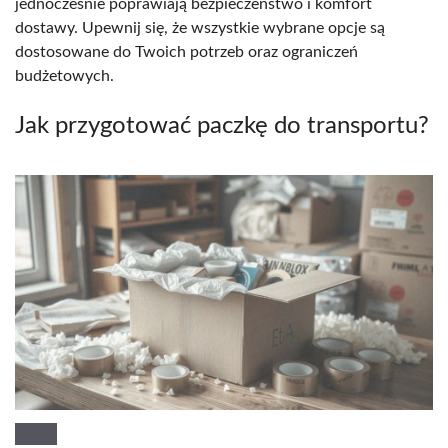
jednocześnie poprawiają bezpieczeństwo i komfort
dostawy. Upewnij się, że wszystkie wybrane opcje są
dostosowane do Twoich potrzeb oraz ograniczeń
budżetowych.
Jak przygotować paczkę do transportu?