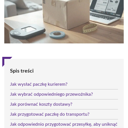
Spis treści
Jak wysłać paczkę kurierem?
Jak wybrać odpowiedniego przewoźnika?
Jak porównać koszty dostawy?
Jak przygotować paczkę do transportu?
Jak odpowiednio przygotować przesyłkę, aby uniknąć