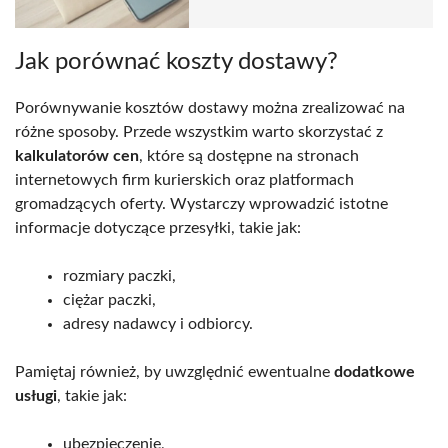
Jak porównać koszty dostawy?
Porównywanie kosztów dostawy można zrealizować na
różne sposoby. Przede wszystkim warto skorzystać z
kalkulatorów cen
, które są dostępne na stronach
internetowych firm kurierskich oraz platformach
gromadzących oferty. Wystarczy wprowadzić istotne
informacje dotyczące przesyłki, takie jak:
rozmiary paczki,
ciężar paczki,
adresy nadawcy i odbiorcy.
Pamiętaj również, by uwzględnić ewentualne
dodatkowe
usługi
, takie jak:
ubezpieczenie,