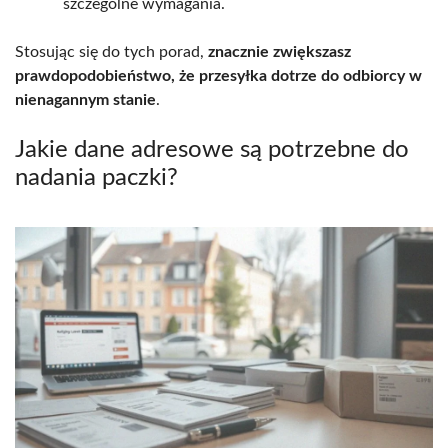
szczególne wymagania.
Stosując się do tych porad,
znacznie zwiększasz
prawdopodobieństwo, że przesyłka dotrze do odbiorcy w
nienagannym stanie
.
Jakie dane adresowe są potrzebne do
nadania paczki?