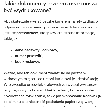
Jakie dokumenty przewozowe muszą
być wydrukowane?
Aby skutecznie wysłać paczkę kurierem, należy zadbać o
odpowiednie
dokumenty przewozowe
. Kluczowym z nich
jest
list przewozowy
, który zawiera istotne informacje,
takie jak:
dane nadawcy i odbiorcy,
numer przesyłki,
kod kreskowy.
Ważne, aby ten dokument znalazł się na paczce w
widocznym miejscu, co ułatwi kurierowi jej identyfikację.
W przypadku przesyłek krajowych zazwyczaj wystarczy
jedynie go wydrukować. Niektóre firmy kurierskie oferują
nowoczesne rozwiązania, takie jak
skanowanie kodów QR
,
co eliminuje konieczność posiadania papierowej wersji.