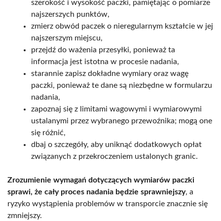
szerokość i wysokość paczki, pamiętając o pomiarze
najszerszych punktów,
zmierz obwód paczek o nieregularnym kształcie w jej
najszerszym miejscu,
przejdź do ważenia przesyłki, ponieważ ta
informacja jest istotna w procesie nadania,
starannie zapisz dokładne wymiary oraz wagę
paczki, ponieważ te dane są niezbędne w formularzu
nadania,
zapoznaj się z limitami wagowymi i wymiarowymi
ustalanymi przez wybranego przewoźnika; mogą one
się różnić,
dbaj o szczegóły, aby uniknąć dodatkowych opłat
związanych z przekroczeniem ustalonych granic.
Zrozumienie wymagań dotyczących wymiarów paczki
sprawi, że cały proces nadania będzie sprawniejszy
, a
ryzyko wystąpienia problemów w transporcie znacznie się
zmniejszy.