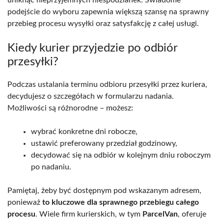
podejście do wyboru zapewnia większą szansę na sprawny
przebieg procesu wysyłki oraz satysfakcję z całej usługi.
Kiedy kurier przyjedzie po odbiór
przesyłki?
Podczas ustalania terminu odbioru przesyłki przez kuriera,
decydujesz o szczegółach w formularzu nadania.
Możliwości są różnorodne – możesz:
wybrać konkretne dni robocze,
ustawić preferowany przedział godzinowy,
decydować się na odbiór w kolejnym dniu roboczym
po nadaniu.
Pamiętaj, żeby być dostępnym pod wskazanym adresem,
ponieważ
to kluczowe dla sprawnego przebiegu całego
procesu
. Wiele firm kurierskich, w tym
ParcelVan
, oferuje