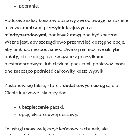
pobranie.
Podczas analizy kosztów dostawy zwróć uwagę na różnice
między
cennikami przesyłek krajowych a
międzynarodowymi
, ponieważ mogą one być znaczne.
Ważne jest, aby szczegółowo przemyśleć dostępne opcje,
aby uniknąć niespodzianek. Uważaj na możliwe
ukryte
opłaty
, które mogą być związane z przesyłkami
niestandardowymi lub ciężkimi paczkami, ponieważ mogą
one znacząco podnieść całkowity koszt wysyłki.
Zastanów się także, które z
dodatkowych usług
są dla
Ciebie kluczowe. Na przykład:
ubezpieczenie paczki,
opcję ekspresowej dostawy.
Te usługi mogą zwiększyć końcowy rachunek, ale