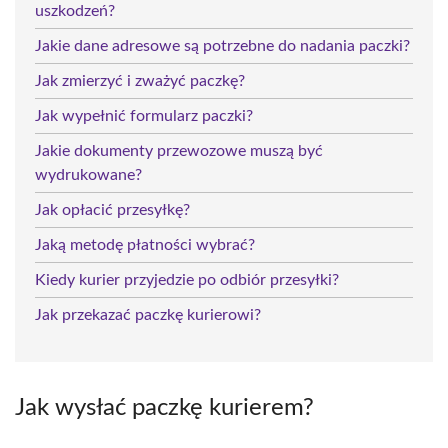
uszkodzeń?
Jakie dane adresowe są potrzebne do nadania paczki?
Jak zmierzyć i zważyć paczkę?
Jak wypełnić formularz paczki?
Jakie dokumenty przewozowe muszą być
wydrukowane?
Jak opłacić przesyłkę?
Jaką metodę płatności wybrać?
Kiedy kurier przyjedzie po odbiór przesyłki?
Jak przekazać paczkę kurierowi?
Jak wysłać paczkę kurierem?