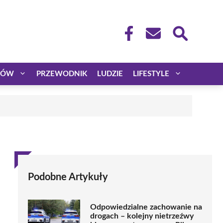
CÓW
PRZEWODNIK
LUDZIE
LIFESTYLE
Podobne Artykuły
Odpowiedzialne zachowanie na
drogach – kolejny nietrzeźwy