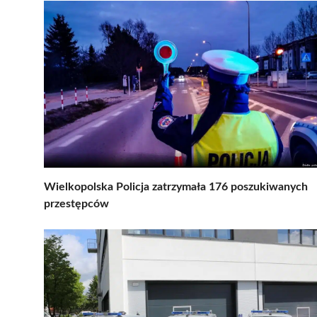
Wielkopolska Policja zatrzymała 176 poszukiwanych
przestępców