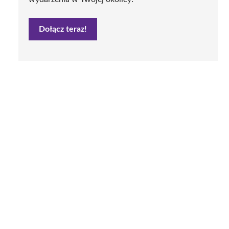
Dołącz teraz!