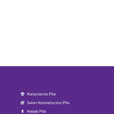
Kwiaciarnia Piła
Salon Kosmetyczny Piła
Kebab Piła