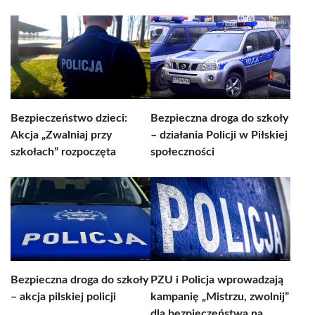
Bezpieczeństwo dzieci:
Bezpieczna droga do szkoły
Akcja „Zwalniaj przy
– działania Policji w Piłskiej
szkołach” rozpoczęta
społeczności
Bezpieczna droga do szkoły
PZU i Policja wprowadzają
– akcja pilskiej policji
kampanię „Mistrzu, zwolnij”
dla bezpieczeństwa na