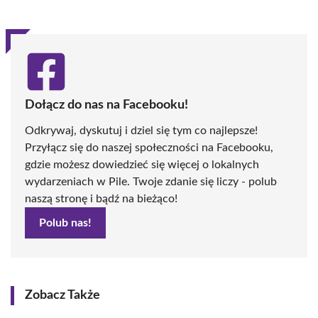
Dołącz do nas na Facebooku!
Odkrywaj, dyskutuj i dziel się tym co najlepsze!
Przyłącz się do naszej społeczności na Facebooku,
gdzie możesz dowiedzieć się więcej o lokalnych
wydarzeniach w Pile. Twoje zdanie się liczy - polub
naszą stronę i bądź na bieżąco!
Polub nas!
Zobacz Także