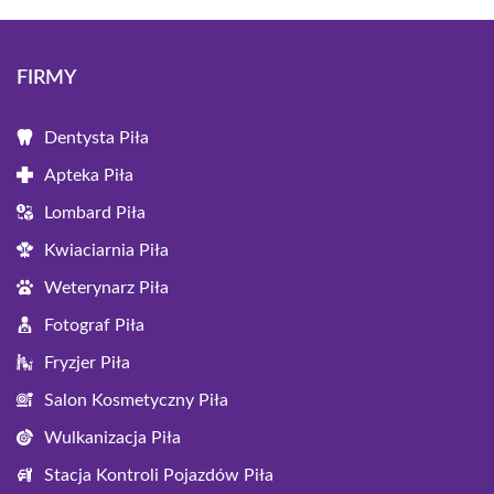
FIRMY
Dentysta Piła
Apteka Piła
Lombard Piła
Kwiaciarnia Piła
Weterynarz Piła
Fotograf Piła
Fryzjer Piła
Salon Kosmetyczny Piła
Wulkanizacja Piła
Stacja Kontroli Pojazdów Piła