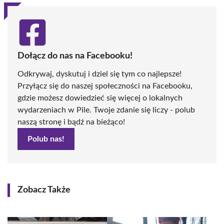
Dołącz do nas na Facebooku!
Odkrywaj, dyskutuj i dziel się tym co najlepsze!
Przyłącz się do naszej społeczności na Facebooku,
gdzie możesz dowiedzieć się więcej o lokalnych
wydarzeniach w Pile. Twoje zdanie się liczy - polub
naszą stronę i bądź na bieżąco!
Polub nas!
Zobacz Także