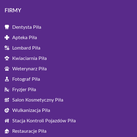
FIRMY
Dentysta Piła
Apteka Piła
Lombard Piła
Kwiaciarnia Piła
Weterynarz Piła
Fotograf Piła
Fryzjer Piła
Salon Kosmetyczny Piła
Wulkanizacja Piła
Stacja Kontroli Pojazdów Piła
Restauracje Piła