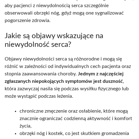
aby pacjenci z niewydolnością serca szczególnie
obserwowali obrzęki nóg, gdyż mogą one sygnalizować
pogorszenie zdrowia.
Jakie są objawy wskazujące na
niewydolność serca?
Objawy niewydolności serca są różnorodne i mogą się
różnić w zależności od indywidualnych cech pacjenta oraz
stopnia zaawansowania choroby.
Jednym z najczęściej
zgłaszanych niepokojących symptomów jest duszność
,
która zazwyczaj nasila się podczas wysiłku fizycznego lub
może wystąpić podczas leżenia.
chroniczne zmęczenie oraz osłabienie, które mogą
znacznie ograniczać codzienną aktywność i komfort
życia,
obrzęki nóg i kostek, co jest skutkiem gromadzenia