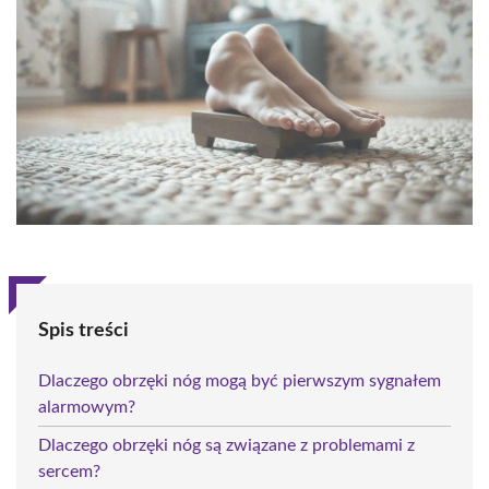
Spis treści
Dlaczego obrzęki nóg mogą być pierwszym sygnałem
alarmowym?
Dlaczego obrzęki nóg są związane z problemami z
sercem?