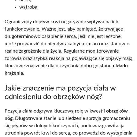
wątroba.
Ograniczony dopływ krwi negatywnie wpływa na ich
funkcjonowanie. Ważne jest, aby pamiętać, że trwające
długoterminowo osłabienie serca, jeśli nie jest leczone,
może prowadzić do nieodwracalnych zmian oraz stanowić
realne zagrożenie dla życia. Regularne monitorowanie
zdrowia oraz szybka reakcja na pojawiające się objawy mają
kluczowe znaczenie dla utrzymania dobrego stanu
układu
krążenia
.
Jakie znaczenie ma pozycja ciała w
odniesieniu do obrzęków nóg?
Pozycja ciała odgrywa kluczową rolę w kwestii
obrzęków
nóg
. Długotrwałe stanie lub siedzenie sprzyja gromadzeniu
się płynów w dolnych kończynach, ponieważ grawitacja
utrudnia powrót krwi do serca, co prowadzi do wystąpienia