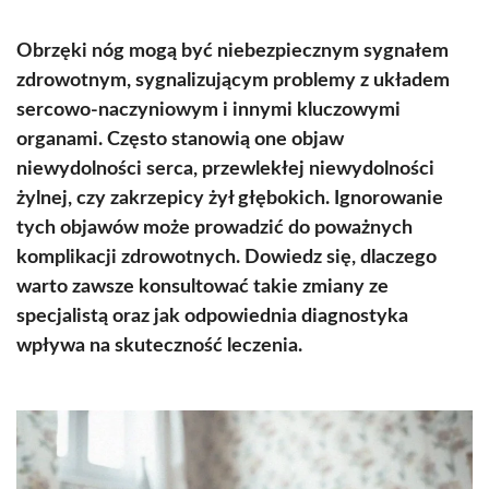
Obrzęki nóg mogą być niebezpiecznym sygnałem
zdrowotnym, sygnalizującym problemy z układem
sercowo-naczyniowym i innymi kluczowymi
organami. Często stanowią one objaw
niewydolności serca, przewlekłej niewydolności
żylnej, czy zakrzepicy żył głębokich. Ignorowanie
tych objawów może prowadzić do poważnych
komplikacji zdrowotnych. Dowiedz się, dlaczego
warto zawsze konsultować takie zmiany ze
specjalistą oraz jak odpowiednia diagnostyka
wpływa na skuteczność leczenia.