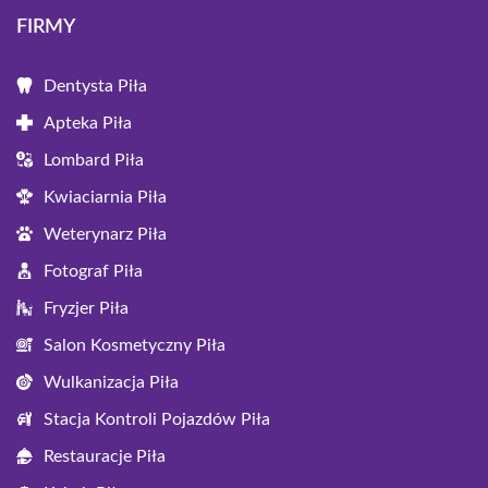
FIRMY
Dentysta Piła
Apteka Piła
Lombard Piła
Kwiaciarnia Piła
Weterynarz Piła
Fotograf Piła
Fryzjer Piła
Salon Kosmetyczny Piła
Wulkanizacja Piła
Stacja Kontroli Pojazdów Piła
Restauracje Piła