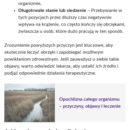
organizmie,
Długotrwałe stanie lub siedzenie
– Przebywanie w
tych pozycjach przez dłuższy czas negatywnie
wpływa na krążenie, co często kończy się obrzękami,
zwłaszcza u osób, które dużo pracują w ten sposób.
Zrozumienie powyższych przyczyn jest kluczowe, aby
skutecznie leczyć obrzęki i zapobiegać możliwym
powikłaniom zdrowotnym. Jeśli zauważysz u siebie takie
objawy, warto odwiedzić lekarza, aby ustalić ich źródło i
podjąć odpowiednie działania terapeutyczne.
Opuchlizna całego organizmu
– przyczyny, objawy i leczenie