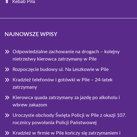
Kebab Piła
NAJNOWSZE WPISY
Odpowiedzialne zachowanie na drogach – kolejny
nietrzeźwy kierowca zatrzymany w Pile
Rozpoczęcie budowy ul. Na Leszkowie w Pile
Kradzież telefonów i gotówki w Pile – 24-latek
zatrzymany
Kierowca quada zatrzymany za jazdę po alkoholu i
wbrew zakazom
Uroczyste obchody Święta Policji w Pile z okazji 107.
rocznicy powołania Policji Państwowej
Kradzież w firmie w Pile kończy się zatrzymaniem i