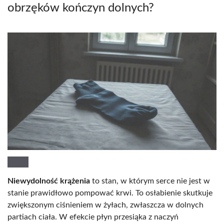
obrzęków kończyn dolnych?
Niewydolność krążenia
to stan, w którym serce nie jest w
stanie prawidłowo pompować krwi. To osłabienie skutkuje
zwiększonym ciśnieniem w żyłach, zwłaszcza w dolnych
partiach ciała. W efekcie płyn przesiąka z naczyń