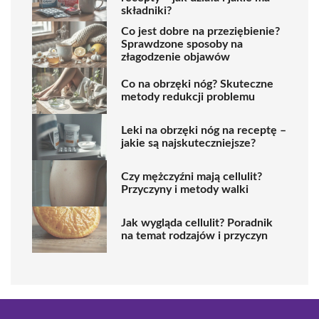
składniki?
Co jest dobre na przeziębienie?
Sprawdzone sposoby na
złagodzenie objawów
Co na obrzęki nóg? Skuteczne
metody redukcji problemu
Leki na obrzęki nóg na receptę –
jakie są najskuteczniejsze?
Czy mężczyźni mają cellulit?
Przyczyny i metody walki
Jak wygląda cellulit? Poradnik
na temat rodzajów i przyczyn