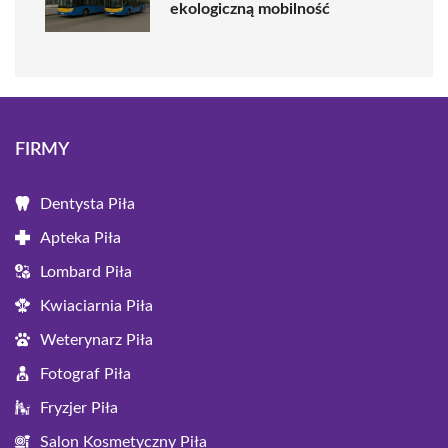
ekologiczną mobilność
FIRMY
Dentysta Piła
Apteka Piła
Lombard Piła
Kwiaciarnia Piła
Weterynarz Piła
Fotograf Piła
Fryzjer Piła
Salon Kosmetyczny Piła