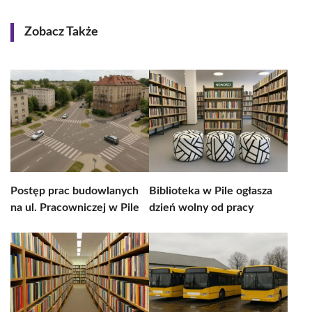
Zobacz Także
Postęp prac budowlanych
Biblioteka w Pile ogłasza
na ul. Pracowniczej w Pile
dzień wolny od pracy