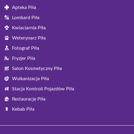
Apteka Piła
Lombard Piła
Kwiaciarnia Piła
Weterynarz Piła
Fotograf Piła
Fryzjer Piła
Salon Kosmetyczny Piła
Wulkanizacja Piła
Stacja Kontroli Pojazdów Piła
Restauracje Piła
Kebab Piła