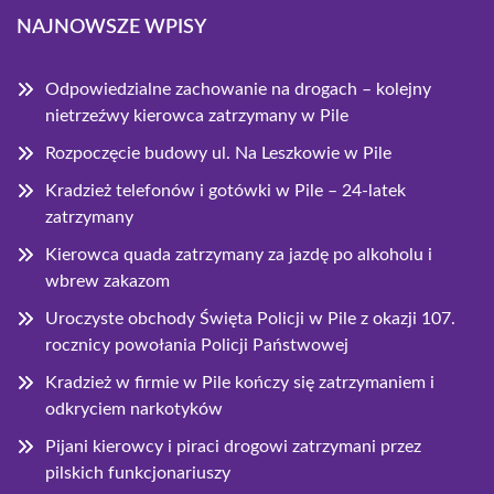
NAJNOWSZE WPISY
Odpowiedzialne zachowanie na drogach – kolejny
nietrzeźwy kierowca zatrzymany w Pile
Rozpoczęcie budowy ul. Na Leszkowie w Pile
Kradzież telefonów i gotówki w Pile – 24-latek
zatrzymany
Kierowca quada zatrzymany za jazdę po alkoholu i
wbrew zakazom
Uroczyste obchody Święta Policji w Pile z okazji 107.
rocznicy powołania Policji Państwowej
Kradzież w firmie w Pile kończy się zatrzymaniem i
odkryciem narkotyków
Pijani kierowcy i piraci drogowi zatrzymani przez
pilskich funkcjonariuszy