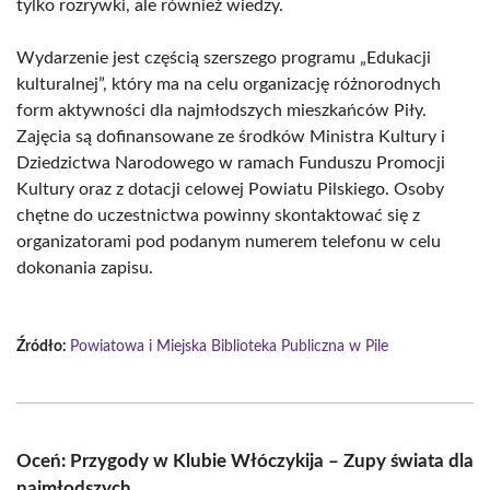
tylko rozrywki, ale również wiedzy.
Wydarzenie jest częścią szerszego programu „Edukacji
kulturalnej”, który ma na celu organizację różnorodnych
form aktywności dla najmłodszych mieszkańców Piły.
Zajęcia są dofinansowane ze środków Ministra Kultury i
Dziedzictwa Narodowego w ramach Funduszu Promocji
Kultury oraz z dotacji celowej Powiatu Pilskiego. Osoby
chętne do uczestnictwa powinny skontaktować się z
organizatorami pod podanym numerem telefonu w celu
dokonania zapisu.
Źródło:
Powiatowa i Miejska Biblioteka Publiczna w Pile
Oceń: Przygody w Klubie Włóczykija – Zupy świata dla
najmłodszych