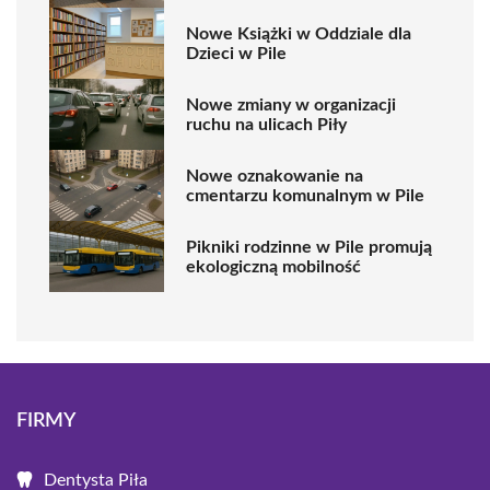
Nowe Książki w Oddziale dla
Dzieci w Pile
Nowe zmiany w organizacji
ruchu na ulicach Piły
Nowe oznakowanie na
cmentarzu komunalnym w Pile
Pikniki rodzinne w Pile promują
ekologiczną mobilność
FIRMY
Dentysta Piła