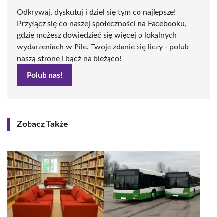
Odkrywaj, dyskutuj i dziel się tym co najlepsze!
Przyłącz się do naszej społeczności na Facebooku,
gdzie możesz dowiedzieć się więcej o lokalnych
wydarzeniach w Pile. Twoje zdanie się liczy - polub
naszą stronę i bądź na bieżąco!
Polub nas!
Zobacz Także