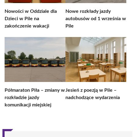
Nowości w Oddziale dla
Nowe rozkłady jazdy
Dzieci w Pile na
autobusów od 1 września w
zakończenie wakacji
Pile
Półmaraton Piła – zmiany w
Jesień z poezją w Pile –
rozkładzie jazdy
nadchodzące wydarzenia
komunikacji miejskiej