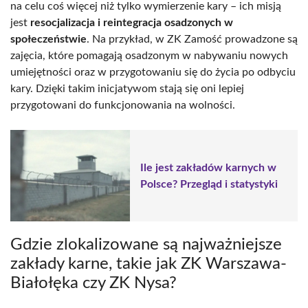
na celu coś więcej niż tylko wymierzenie kary – ich misją
jest
resocjalizacja i reintegracja osadzonych w
społeczeństwie
. Na przykład, w ZK Zamość prowadzone są
zajęcia, które pomagają osadzonym w nabywaniu nowych
umiejętności oraz w przygotowaniu się do życia po odbyciu
kary. Dzięki takim inicjatywom stają się oni lepiej
przygotowani do funkcjonowania na wolności.
Ile jest zakładów karnych w
Polsce? Przegląd i statystyki
Gdzie zlokalizowane są najważniejsze
zakłady karne, takie jak ZK Warszawa-
Białołęka czy ZK Nysa?