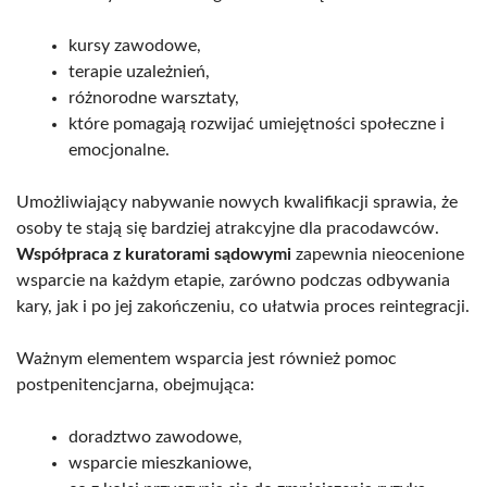
kursy zawodowe,
terapie uzależnień,
różnorodne warsztaty,
które pomagają rozwijać umiejętności społeczne i
emocjonalne.
Umożliwiający nabywanie nowych kwalifikacji sprawia, że
osoby te stają się bardziej atrakcyjne dla pracodawców.
Współpraca z kuratorami sądowymi
zapewnia nieocenione
wsparcie na każdym etapie, zarówno podczas odbywania
kary, jak i po jej zakończeniu, co ułatwia proces reintegracji.
Ważnym elementem wsparcia jest również pomoc
postpenitencjarna, obejmująca:
doradztwo zawodowe,
wsparcie mieszkaniowe,