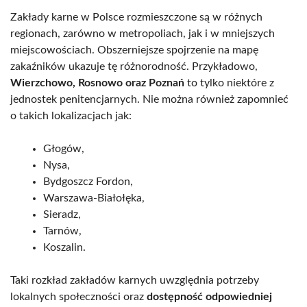
Zakłady karne w Polsce rozmieszczone są w różnych
regionach, zarówno w metropoliach, jak i w mniejszych
miejscowościach. Obszerniejsze spojrzenie na mapę
zakaźników ukazuje tę różnorodność. Przykładowo,
Wierzchowo, Rosnowo oraz Poznań
to tylko niektóre z
jednostek penitencjarnych. Nie można również zapomnieć
o takich lokalizacjach jak:
Głogów,
Nysa,
Bydgoszcz Fordon,
Warszawa-Białołęka,
Sieradz,
Tarnów,
Koszalin.
Taki rozkład zakładów karnych uwzględnia potrzeby
lokalnych społeczności oraz
dostępność odpowiedniej