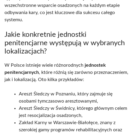
wszechstronne wsparcie osadzonych na każdym etapie
odbywania kary, co jest kluczowe dla sukcesu całego
systemu.
Jakie konkretnie jednostki
penitencjarne występują w wybranych
lokalizacjach?
W Polsce istnieje wiele różnorodnych
jednostek
penitencjarnych
, które różnią się zarówno przeznaczeniem,
jak i lokalizacją. Oto kilka przykładów:
Areszt Śledczy w Poznaniu, który zajmuje się
osobami tymczasowo aresztowanymi,
Areszt Śledczy w Świdnicy, którego głównym celem
jest resocjalizacja osadzonych,
Zakład Karny w Warszawie-Białołęce, znany z
szerokiej gamy programów rehabilitacyjnych oraz