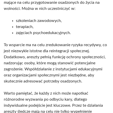
mające na celu przygotowanie osadzonych do życia na
wolności. Można w nich uczestniczyć w:
szkoleniach zawodowych,
terapiach,
zajęciach psychoedukacyjnych.
To wsparcie ma na celu zredukowanie ryzyka recydywy, co
jest niezwykle istotne dla reintegracji społecznej.
Dodatkowo, areszty pełnią funkcję ochrony społeczności,
nadzorując osoby, które mogą stanowić potencjalne
zagrożenie. Współdziałanie z instytucjami edukacyjnymi
oraz organizacjami społecznymi jest niezbędne, aby
skutecznie adresować potrzeby osadzonych.
Warto pamiętać, że każdy z nich może napotkać
różnorodne wyzwania po odbyciu kary, dlatego
indywidualne podejście jest kluczowe. Przez te działania
areszty śledcze mają na celu nie tylko wypełnienie