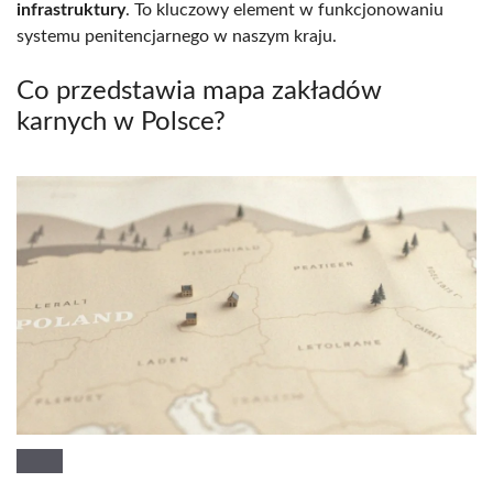
infrastruktury
. To kluczowy element w funkcjonowaniu
systemu penitencjarnego w naszym kraju.
Co przedstawia mapa zakładów
karnych w Polsce?