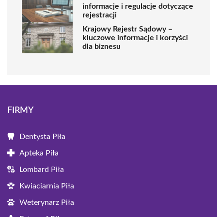
informacje i regulacje dotyczące
rejestracji
Krajowy Rejestr Sądowy –
kluczowe informacje i korzyści
dla biznesu
FIRMY
Dentysta Piła
Apteka Piła
Lombard Piła
Kwiaciarnia Piła
Weterynarz Piła