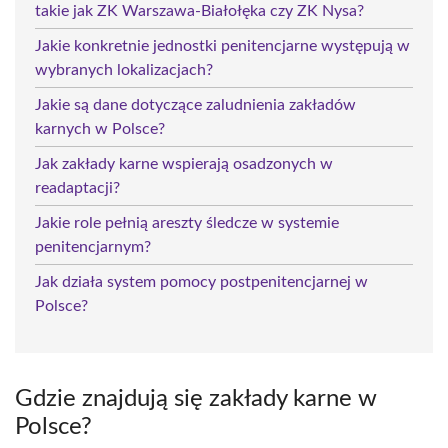
takie jak ZK Warszawa-Białołęka czy ZK Nysa?
Jakie konkretnie jednostki penitencjarne występują w
wybranych lokalizacjach?
Jakie są dane dotyczące zaludnienia zakładów
karnych w Polsce?
Jak zakłady karne wspierają osadzonych w
readaptacji?
Jakie role pełnią areszty śledcze w systemie
penitencjarnym?
Jak działa system pomocy postpenitencjarnej w
Polsce?
Gdzie znajdują się zakłady karne w
Polsce?