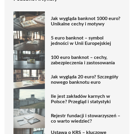
Jak wygląda banknot 1000 euro?
Unikalne cechy i motywy
5 euro banknot – symbol
jedności w Unii Europejskiej
100 euro banknot – cechy,
zabezpieczenia i zastosowania
Jak wygląda 20 euro? Szczegóły
nowego banknotu euro
Ile jest zakładów karnych w
Polsce? Przegląd i statystyki
Rejestr fundacji i stowarzyszeń –
co warto wiedzieć?
Ustawa o KRS – kluczowe