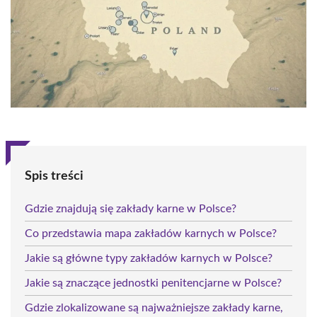
Spis treści
Gdzie znajdują się zakłady karne w Polsce?
Co przedstawia mapa zakładów karnych w Polsce?
Jakie są główne typy zakładów karnych w Polsce?
Jakie są znaczące jednostki penitencjarne w Polsce?
Gdzie zlokalizowane są najważniejsze zakłady karne,