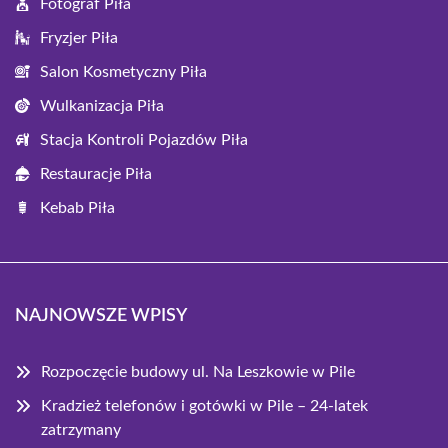
Fotograf Piła
Fryzjer Piła
Salon Kosmetyczny Piła
Wulkanizacja Piła
Stacja Kontroli Pojazdów Piła
Restauracje Piła
Kebab Piła
NAJNOWSZE WPISY
Rozpoczęcie budowy ul. Na Leszkowie w Pile
Kradzież telefonów i gotówki w Pile – 24-latek
zatrzymany