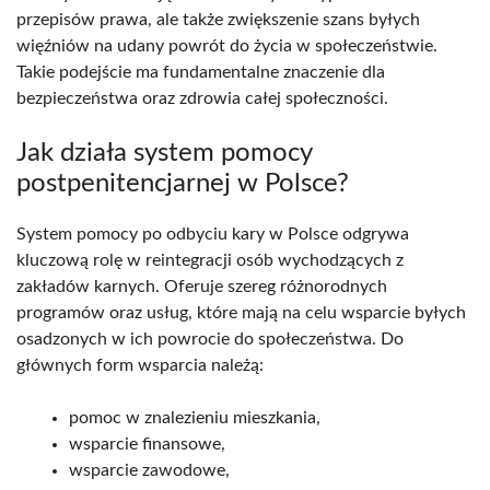
przepisów prawa, ale także zwiększenie szans byłych
więźniów na udany powrót do życia w społeczeństwie.
Takie podejście ma fundamentalne znaczenie dla
bezpieczeństwa oraz zdrowia całej społeczności.
Jak działa system pomocy
postpenitencjarnej w Polsce?
System pomocy po odbyciu kary w Polsce odgrywa
kluczową rolę w reintegracji osób wychodzących z
zakładów karnych. Oferuje szereg różnorodnych
programów oraz usług, które mają na celu wsparcie byłych
osadzonych w ich powrocie do społeczeństwa. Do
głównych form wsparcia należą:
pomoc w znalezieniu mieszkania,
wsparcie finansowe,
wsparcie zawodowe,