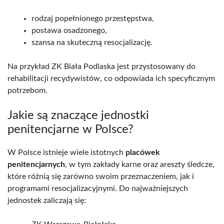
rodzaj popełnionego przestępstwa,
postawa osadzonego,
szansa na skuteczną resocjalizację.
Na przykład ZK Biała Podlaska jest przystosowany do
rehabilitacji recydywistów, co odpowiada ich specyficznym
potrzebom.
Jakie są znaczące jednostki
penitencjarne w Polsce?
W Polsce istnieje wiele istotnych
placówek
penitencjarnych
, w tym zakłady karne oraz areszty śledcze,
które różnią się zarówno swoim przeznaczeniem, jak i
programami resocjalizacyjnymi. Do najważniejszych
jednostek zaliczają się: