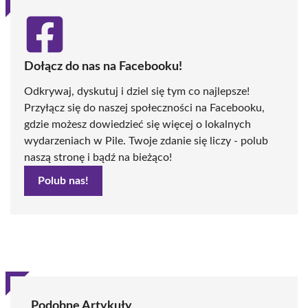
Dołącz do nas na Facebooku!
Odkrywaj, dyskutuj i dziel się tym co najlepsze!
Przyłącz się do naszej społeczności na Facebooku,
gdzie możesz dowiedzieć się więcej o lokalnych
wydarzeniach w Pile. Twoje zdanie się liczy - polub
naszą stronę i bądź na bieżąco!
Polub nas!
Podobne Artykuły