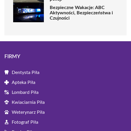
Bezpieczne Wakacje: ABC
Aktywności, Bezpieczeństwa i
Czujności
FIRMY
Dentysta Piła
Apteka Piła
Lombard Piła
Kwiaciarnia Piła
Weterynarz Piła
Fotograf Piła