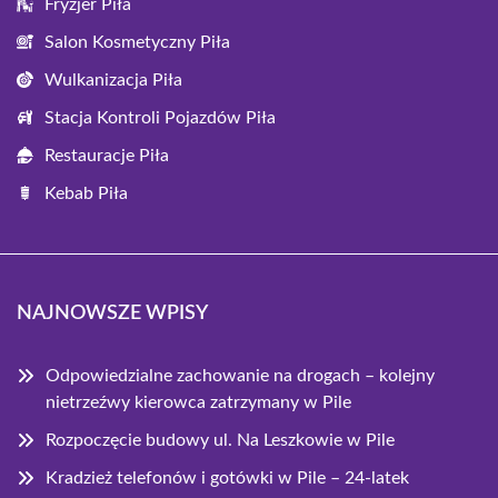
Fryzjer Piła
Salon Kosmetyczny Piła
Wulkanizacja Piła
Stacja Kontroli Pojazdów Piła
Restauracje Piła
Kebab Piła
NAJNOWSZE WPISY
Odpowiedzialne zachowanie na drogach – kolejny
nietrzeźwy kierowca zatrzymany w Pile
Rozpoczęcie budowy ul. Na Leszkowie w Pile
Kradzież telefonów i gotówki w Pile – 24-latek