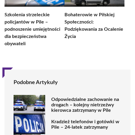
Szkolenia strzeleckie
Bohaterowie w Piłskiej
policjantów w Pile –
Społeczności:
podnoszenie umiejętności
Podziękowania za Ocalenie
dla bezpieczeństwa
Życia
obywateli
Podobne Artykuły
Odpowiedzialne zachowanie na
drogach – kolejny nietrzeźwy
kierowca zatrzymany w Pile
Kradzież telefonów i gotówki w
Pile – 24-latek zatrzymany