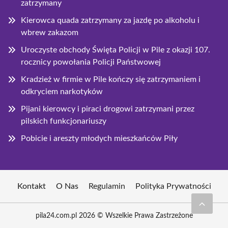
zatrzymany
Kierowca quada zatrzymany za jazdę po alkoholu i
wbrew zakazom
Uroczyste obchody Święta Policji w Pile z okazji 107.
rocznicy powołania Policji Państwowej
Kradzież w firmie w Pile kończy się zatrzymaniem i
odkryciem narkotyków
Pijani kierowcy i piraci drogowi zatrzymani przez
pilskich funkcjonariuszy
Pobicie i areszty młodych mieszkańców Piły
Kontakt
O Nas
Regulamin
Polityka Prywatności
pila24.com.pl 2026 © Wszelkie Prawa Zastrzeżone