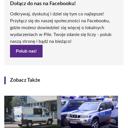
Dołącz do nas na Facebooku!
Odkrywaj, dyskutuj i dziel się tym co najlepsze!
Przyłącz się do naszej społeczności na Facebooku,
gdzie możesz dowiedzieć się więcej o lokalnych
wydarzeniach w Pile. Twoje zdanie się liczy - polub
naszą stronę i bądź na bieżąco!
Polub nas!
Zobacz Także