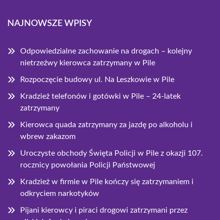
NAJNOWSZE WPISY
Odpowiedzialne zachowanie na drogach – kolejny
nietrzeźwy kierowca zatrzymany w Pile
Rozpoczęcie budowy ul. Na Leszkowie w Pile
Kradzież telefonów i gotówki w Pile – 24-latek
zatrzymany
Kierowca quada zatrzymany za jazdę po alkoholu i
wbrew zakazom
Uroczyste obchody Święta Policji w Pile z okazji 107.
rocznicy powołania Policji Państwowej
Kradzież w firmie w Pile kończy się zatrzymaniem i
odkryciem narkotyków
Pijani kierowcy i piraci drogowi zatrzymani przez