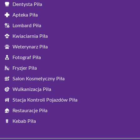
Dentysta Piła
Apteka Piła
Lombard Piła
Kwiaciarnia Piła
Weterynarz Piła
Fotograf Piła
Fryzjer Piła
Salon Kosmetyczny Piła
Wulkanizacja Piła
Stacja Kontroli Pojazdów Piła
Restauracje Piła
Kebab Piła