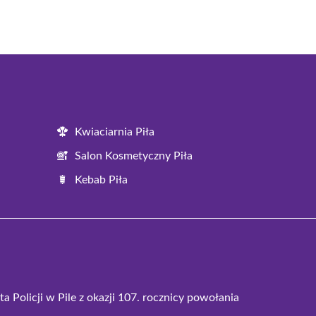
Kwiaciarnia Piła
Salon Kosmetyczny Piła
Kebab Piła
 Policji w Pile z okazji 107. rocznicy powołania