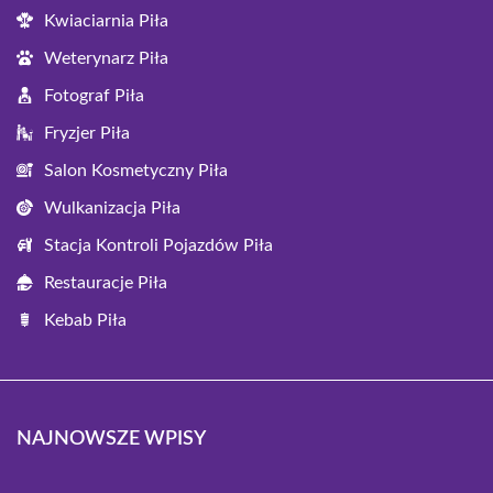
Kwiaciarnia Piła
Weterynarz Piła
Fotograf Piła
Fryzjer Piła
Salon Kosmetyczny Piła
Wulkanizacja Piła
Stacja Kontroli Pojazdów Piła
Restauracje Piła
Kebab Piła
NAJNOWSZE WPISY