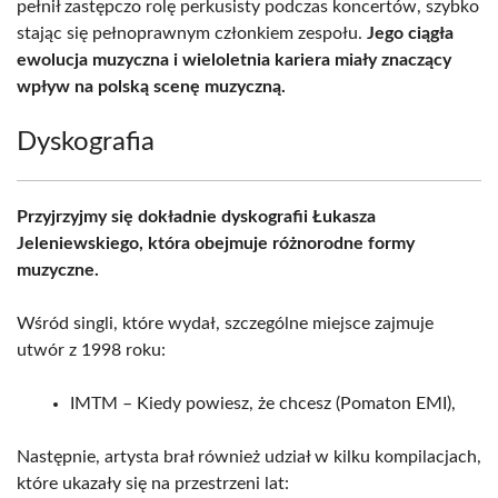
pełnił zastępczo rolę perkusisty podczas koncertów, szybko
stając się pełnoprawnym członkiem zespołu.
Jego ciągła
ewolucja muzyczna i wieloletnia kariera miały znaczący
wpływ na polską scenę muzyczną.
Dyskografia
Przyjrzyjmy się dokładnie dyskografii Łukasza
Jeleniewskiego, która obejmuje różnorodne formy
muzyczne.
Wśród singli, które wydał, szczególne miejsce zajmuje
utwór z 1998 roku:
IMTM – Kiedy powiesz, że chcesz (Pomaton EMI),
Następnie, artysta brał również udział w kilku kompilacjach,
które ukazały się na przestrzeni lat: