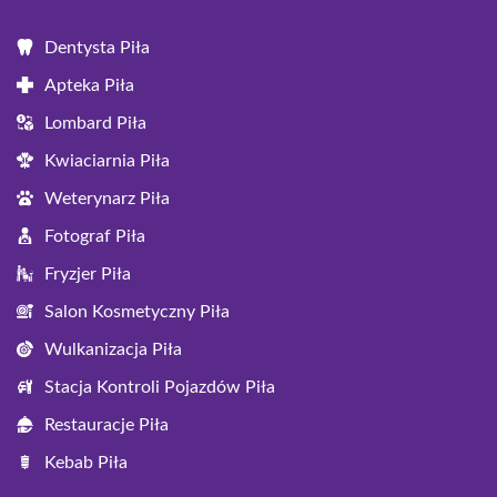
Dentysta Piła
Apteka Piła
Lombard Piła
Kwiaciarnia Piła
Weterynarz Piła
Fotograf Piła
Fryzjer Piła
Salon Kosmetyczny Piła
Wulkanizacja Piła
Stacja Kontroli Pojazdów Piła
Restauracje Piła
Kebab Piła