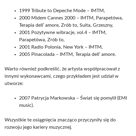
1999 Tribute to Depeche Mode – IMTM,
2000 Midem Cannes 2000 – IMTM, Parapetówa,
Terapia dell’ amore, Zrób to, Suita, Grzeszny,
2001 Pozytywne wibracje, vol.4 – IMTM,
Parapetówa, Zrób to,
2001 Radio Polonia, New York – IMTM,
2005 Pinacolada – IMTM, Terapia dell’ amore.
Warto również podkreślić, że artysta współpracował z
innymi wykonawcami, czego przykładem jest udział w
utworze:
2007 Patrycja Markowska – Świat się pomylił (EMI
music).
Wszystkie te osiągnięcia znacząco przyczyniły się do
rozwoju jego kariery muzycznej.